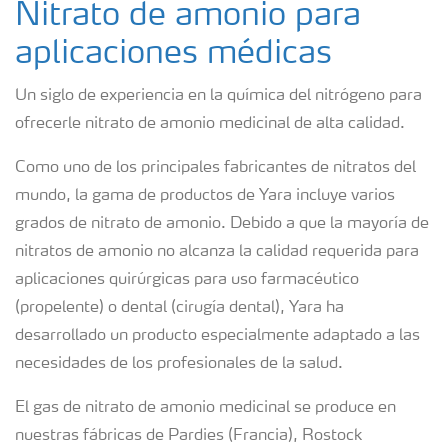
Nitrato de amonio para
aplicaciones médicas
Un siglo de experiencia en la química del nitrógeno para
ofrecerle nitrato de amonio medicinal de alta calidad.
Como uno de los principales fabricantes de nitratos del
mundo, la gama de productos de Yara incluye varios
grados de nitrato de amonio. Debido a que la mayoría de
nitratos de amonio no alcanza la calidad requerida para
aplicaciones quirúrgicas para uso farmacéutico
(propelente) o dental (cirugía dental), Yara ha
desarrollado un producto especialmente adaptado a las
necesidades de los profesionales de la salud.
El gas de nitrato de amonio medicinal se produce en
nuestras fábricas de Pardies (Francia), Rostock