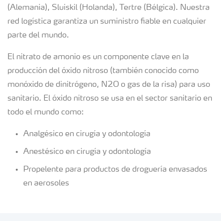
(Alemania), Sluiskil (Holanda), Tertre (Bélgica). Nuestra
red logística garantiza un suministro fiable en cualquier
parte del mundo.
El nitrato de amonio es un componente clave en la
producción del óxido nitroso (también conocido como
monóxido de dinitrógeno, N2O o gas de la risa) para uso
sanitario. El óxido nitroso se usa en el sector sanitario en
todo el mundo como:
Analgésico en cirugía y odontología
Anestésico en cirugía y odontología
Propelente para productos de droguería envasados
en aerosoles