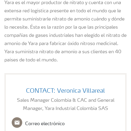
Yara es el mayor productor de nitrato y cuenta con una
extensa red logística presente en todo el mundo que le
permite suministrarle nitrato de amonio cuándo y dónde
lo necesite. Ésta es la razón por la que las principales
compañías de gases industriales han elegido el nitrato de
amonio de Yara para fabricar óxido nitroso medicinal.
Yara suministra nitrato de amonio a sus clientes en 40
países de todo el mundo.
CONTACT: Veronica Villareal
Sales Manager Colombia & CAC and General
Manager, Yara Industrial Colombia SAS
Correo electrónico