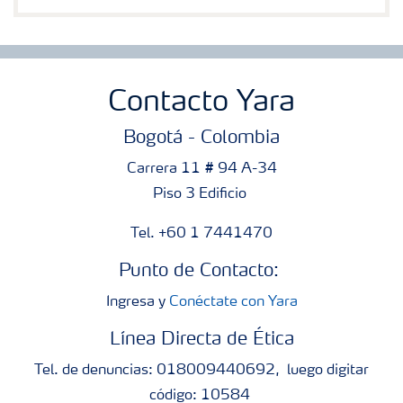
Contacto Yara
Bogotá - Colombia
Carrera 11 # 94 A-34
Piso 3 Edificio
Tel. +60 1 7441470
Punto de Contacto:
Ingresa y
Conéctate con Yara
Línea Directa de Ética
Tel. de denuncias: 018009440692, luego digitar
código: 10584