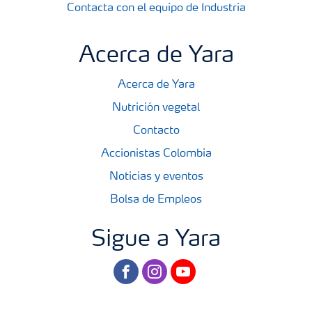
Contacta con el equipo de Industria
Acerca de Yara
Acerca de Yara
Nutrición vegetal
Contacto
Accionistas Colombia
Noticias y eventos
Bolsa de Empleos
Sigue a Yara
facebook
instagram
youtube