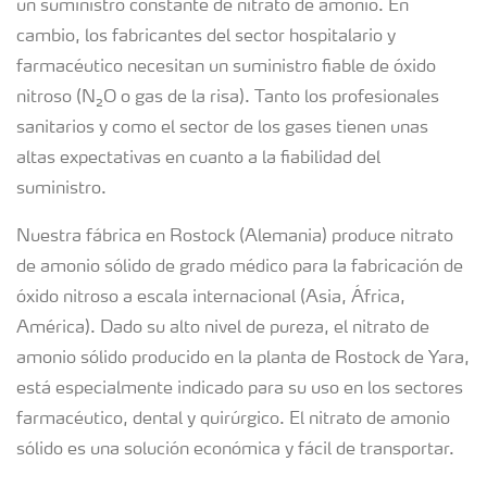
un suministro constante de nitrato de amonio. En
cambio, los fabricantes del sector hospitalario y
farmacéutico necesitan un suministro fiable de óxido
nitroso (N₂O o gas de la risa). Tanto los profesionales
sanitarios y como el sector de los gases tienen unas
altas expectativas en cuanto a la fiabilidad del
suministro.
Nuestra fábrica en Rostock (Alemania) produce nitrato
de amonio sólido de grado médico para la fabricación de
óxido nitroso a escala internacional (Asia, África,
América). Dado su alto nivel de pureza, el nitrato de
amonio sólido producido en la planta de Rostock de Yara,
está especialmente indicado para su uso en los sectores
farmacéutico, dental y quirúrgico. El nitrato de amonio
sólido es una solución económica y fácil de transportar.