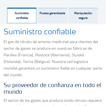
Suministro
Pureza garantizada
Manipulación
confiable
segura
Suministro confiable
El gas de nitrato de amonio medicinal para clientes del
sector de gases se produce en nuestras fábricas de
Pardies (Francia), Rostock (Alemania), Sluiskil
(Holanda), Tertre (Bélgica). Nuestra red logística
mundial garantiza un suministro fiable en cualquier parte
del mundo.
Su proveedor de confianza en todo el
mundo
El sector de los gases que produce óxido nitroso requiere