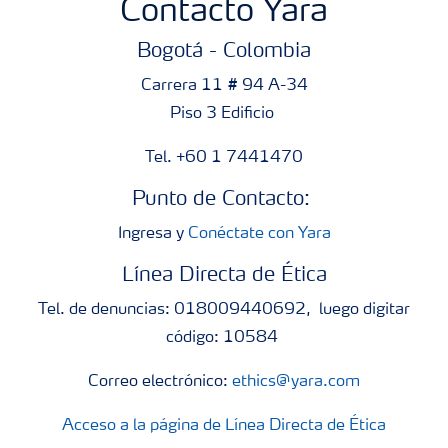
Contacto Yara
Bogotá - Colombia
Carrera 11 # 94 A-34
Piso 3 Edificio
Tel. +60 1 7441470
Punto de Contacto:
Ingresa y
Conéctate con Yara
Línea Directa de Ética
Tel. de denuncias: 018009440692, luego digitar
código: 10584
Correo electrónico:
ethics@yara.com
Acceso a la página de Línea Directa de Ética