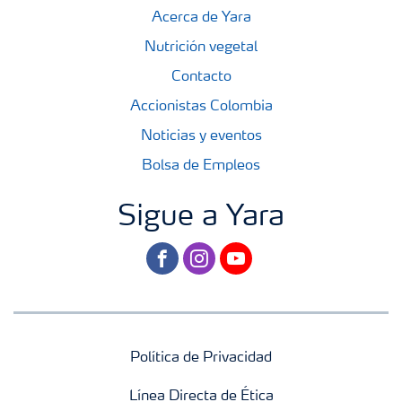
Acerca de Yara
Nutrición vegetal
Contacto
Accionistas Colombia
Noticias y eventos
Bolsa de Empleos
Sigue a Yara
facebook
instagram
youtube
Política de Privacidad
Línea Directa de Ética