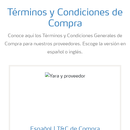
Términos y Condiciones de
Compra
Conoce aquí los Términos y Condiciones Generales de
Compra para nuestros proveedores. Escoge la versión en
español o inglés.
Español | T&C de Compra