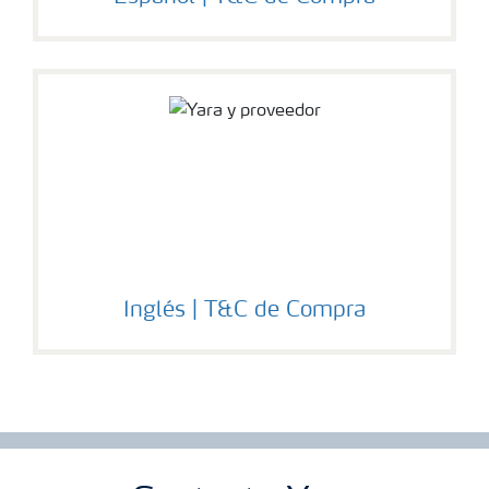
Inglés | T&C de Compra