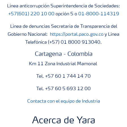
Línea anticorrupción Superintendencia de Sociedades:
+57(601) 220 10 00
opción 5 o
01-8000-114319
Línea de denuncias Secretaría de Transparencia del
Gobierno Nacional:
https://portal.paco.gov.co
y Línea
Telefónica (+57) 01 8000 913040.
Cartagena - Colombia
Km 11 Zona Industrial Mamonal
Tel. +57 60 1 744 14 70
Tel. +57 60 5 693 12 00
Contacta con el equipo de Industria
Acerca de Yara