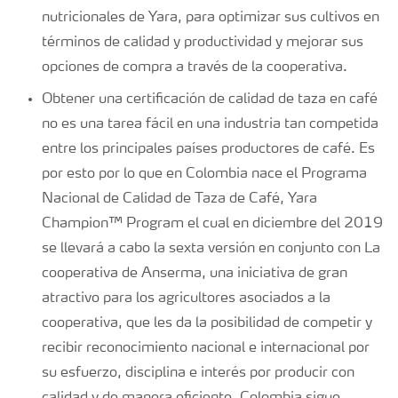
nutricionales de Yara, para optimizar sus cultivos en
términos de calidad y productividad y mejorar sus
opciones de compra a través de la cooperativa.
Obtener una certificación de calidad de taza en café
no es una tarea fácil en una industria tan competida
entre los principales países productores de café. Es
por esto por lo que en Colombia nace el Programa
Nacional de Calidad de Taza de Café, Yara
Champion™ Program el cual en diciembre del 2019
se llevará a cabo la sexta versión en conjunto con La
cooperativa de Anserma, una iniciativa de gran
atractivo para los agricultores asociados a la
cooperativa, que les da la posibilidad de competir y
recibir reconocimiento nacional e internacional por
su esfuerzo, disciplina e interés por producir con