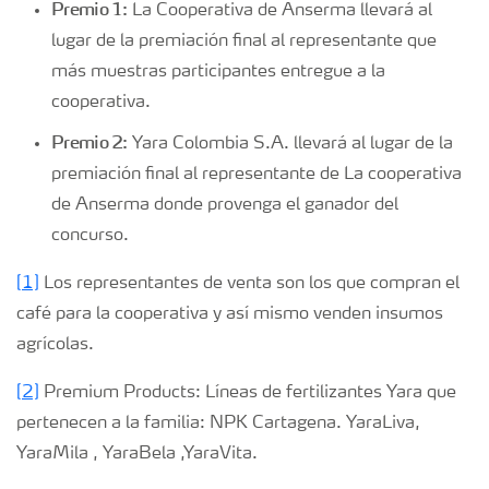
Premio 1:
La Cooperativa de Anserma llevará al
lugar de la premiación final al representante que
más muestras participantes entregue a la
cooperativa.
Premio 2:
Yara Colombia S.A. llevará al lugar de la
premiación final al representante de La cooperativa
de Anserma donde provenga el ganador del
concurso.
[1]
Los representantes de venta son los que compran el
café para la cooperativa y así mismo venden insumos
agrícolas.
[2]
Premium Products: Líneas de fertilizantes Yara que
pertenecen a la familia: NPK Cartagena. YaraLiva,
YaraMila , YaraBela ,YaraVita.