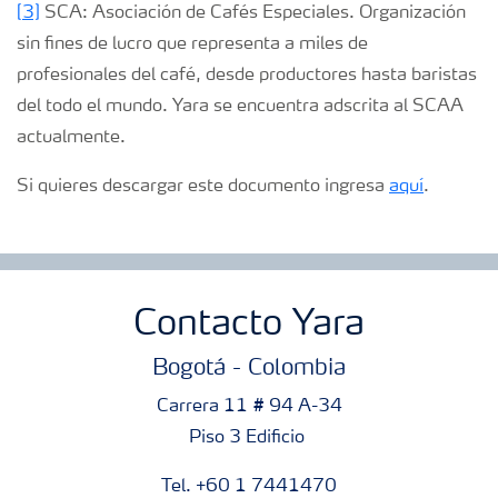
[3]
SCA: Asociación de Cafés Especiales. Organización
sin fines de lucro que representa a miles de
profesionales del café, desde productores hasta baristas
del todo el mundo. Yara se encuentra adscrita al SCAA
actualmente.
Si quieres descargar este documento ingresa
aquí
.
Contacto Yara
Bogotá - Colombia
Carrera 11 # 94 A-34
Piso 3 Edificio
Tel. +60 1 7441470