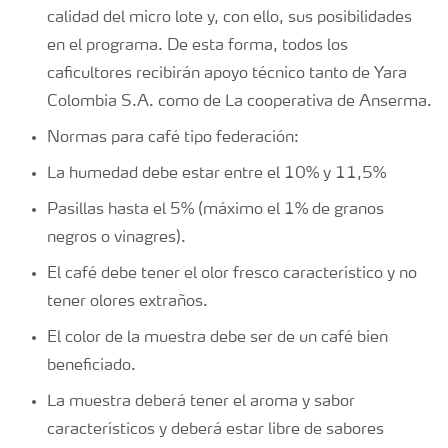
calidad del micro lote y, con ello, sus posibilidades
en el programa. De esta forma, todos los
caficultores recibirán apoyo técnico tanto de Yara
Colombia S.A. como de La cooperativa de Anserma.
Normas para café tipo federación:
La humedad debe estar entre el 10% y 11,5%
Pasillas hasta el 5% (máximo el 1% de granos
negros o vinagres).
El café debe tener el olor fresco característico y no
tener olores extraños.
El color de la muestra debe ser de un café bien
beneficiado.
La muestra deberá tener el aroma y sabor
característicos y deberá estar libre de sabores