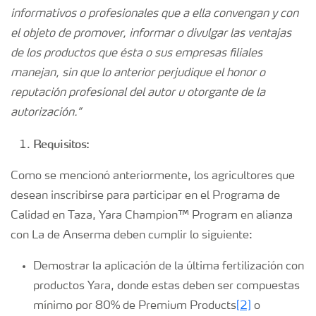
informativos o profesionales que a ella convengan y con
el objeto de promover, informar o divulgar las ventajas
de los productos que ésta o sus empresas filiales
manejan, sin que lo anterior perjudique el honor o
reputación profesional del autor u otorgante de la
autorización.”
Requisitos:
Como se mencionó anteriormente, los agricultores que
desean inscribirse para participar en el Programa de
Calidad en Taza, Yara Champion™ Program en alianza
con La de Anserma deben cumplir lo siguiente:
Demostrar la aplicación de la última fertilización con
productos Yara, donde estas deben ser compuestas
mínimo por 80% de Premium Products
[2]
o