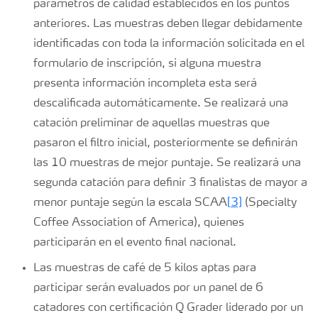
parámetros de calidad establecidos en los puntos
anteriores. Las muestras deben llegar debidamente
identificadas con toda la información solicitada en el
formulario de inscripción, si alguna muestra
presenta información incompleta esta será
descalificada automáticamente. Se realizará una
catación preliminar de aquellas muestras que
pasaron el filtro inicial, posteriormente se definirán
las 10 muestras de mejor puntaje. Se realizará una
segunda catación para definir 3 finalistas de mayor a
menor puntaje según la escala SCAA
[3]
(Specialty
Coffee Association of America), quienes
participarán en el evento final nacional.
Las muestras de café de 5 kilos aptas para
participar serán evaluados por un panel de 6
catadores con certificación Q Grader liderado por un