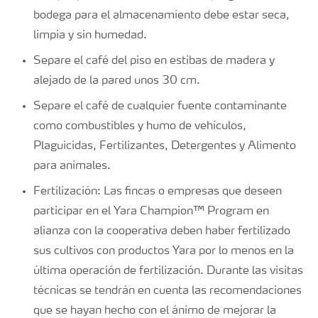
bodega para el almacenamiento debe estar seca,
limpia y sin humedad.
Separe el café del piso en estibas de madera y
alejado de la pared unos 30 cm.
Separe el café de cualquier fuente contaminante
como combustibles y humo de vehículos,
Plaguicidas, Fertilizantes, Detergentes y Alimento
para animales.
Fertilización: Las fincas o empresas que deseen
participar en el Yara Champion™ Program en
alianza con la cooperativa deben haber fertilizado
sus cultivos con productos Yara por lo menos en la
última operación de fertilización. Durante las visitas
técnicas se tendrán en cuenta las recomendaciones
que se hayan hecho con el ánimo de mejorar la