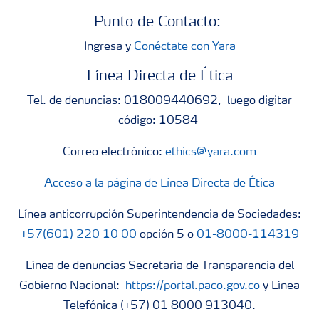
Punto de Contacto:
Ingresa y
Conéctate con Yara
Línea Directa de Ética
Tel. de denuncias: 018009440692, luego digitar
código: 10584
Correo electrónico:
ethics@yara.com
Acceso a la página de Línea Directa de Ética
Línea anticorrupción Superintendencia de Sociedades:
+57(601) 220 10 00
opción 5 o
01-8000-114319
Línea de denuncias Secretaría de Transparencia del
Gobierno Nacional:
https://portal.paco.gov.co
y Línea
Telefónica (+57) 01 8000 913040.