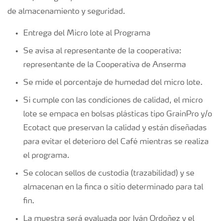
de almacenamiento y seguridad.
Entrega del Micro lote al Programa
Se avisa al representante de la cooperativa:
representante de la Cooperativa de Anserma
Se mide el porcentaje de humedad del micro lote.
Si cumple con las condiciones de calidad, el micro
lote se empaca en bolsas plásticas tipo GrainPro y/o
Ecotact que preservan la calidad y están diseñadas
para evitar el deterioro del Café mientras se realiza
el programa.
Se colocan sellos de custodia (trazabilidad) y se
almacenan en la finca o sitio determinado para tal
fin.
La muestra será evaluada por Iván Ordoñez y el