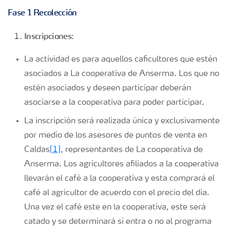
Fase 1 Recolección
Inscripciones
:
La actividad es para aquellos caficultores que estén
asociados a La cooperativa de Anserma. Los que no
estén asociados y deseen participar deberán
asociarse a la cooperativa para poder participar.
La inscripción será realizada única y exclusivamente
por medio de los asesores de puntos de venta en
Caldas
[1]
, representantes de La cooperativa de
Anserma. Los agricultores afiliados a la cooperativa
llevarán el café a la cooperativa y esta comprará el
café al agricultor de acuerdo con el precio del día.
Una vez el café este en la cooperativa, este será
catado y se determinará si entra o no al programa