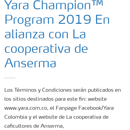
Yara Champion™
Program 2019 En
alianza con La
cooperativa de
Anserma
Los Términos y Condiciones serán publicados en
los sitios destinados para este fin: website
www.yara.com.co, el Fanpage Facebook/Yara
Colombia y el website de La cooperativa de
caficultores de Anserma,