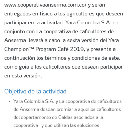
www.cooperativaanserma.com.co/ y serán
entregados en físico a los agricultores que deseen
participar en la actividad. Yara Colombia S.A. en
conjunto con La cooperativa de caficultores de
Anserma llevará a cabo la sexta versión del Yara
Champion™ Program Café 2019, y presenta a
continuación los términos y condiciones de este,
como guía a los caficultores que desean participar
en esta versión.
Objetivo de la actividad
Yara Colombia S.A. y La cooperativa de caficultores
de Anserma desean premiar a aquellos caficultores
del departamento de Caldas asociados a la
cooperativa y que utilizan las soluciones