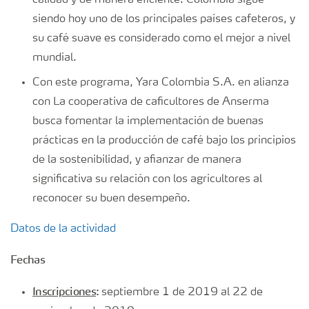
calidad y de manera eficiente. Colombia sigue
siendo hoy uno de los principales países cafeteros, y
su café suave es considerado como el mejor a nivel
mundial.
Con este programa, Yara Colombia S.A. en alianza
con La cooperativa de caficultores de Anserma
busca fomentar la implementación de buenas
prácticas en la producción de café bajo los principios
de la sostenibilidad, y afianzar de manera
significativa su relación con los agricultores al
reconocer su buen desempeño.
Datos de la actividad
Fechas
Inscripciones
:
septiembre 1 de 2019 al 22 de