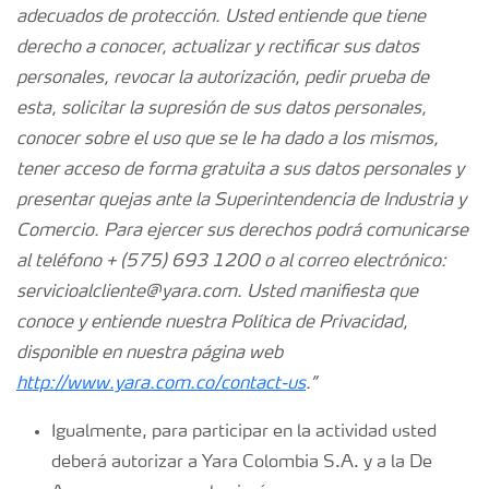
adecuados de protección. Usted entiende que tiene
derecho a conocer, actualizar y rectificar sus datos
personales, revocar la autorización, pedir prueba de
esta, solicitar la supresión de sus datos personales,
conocer sobre el uso que se le ha dado a los mismos,
tener acceso de forma gratuita a sus datos personales y
presentar quejas ante la Superintendencia de Industria y
Comercio. Para ejercer sus derechos podrá comunicarse
al teléfono + (575) 693 1200 o al correo electrónico:
servicioalcliente@yara.com. Usted manifiesta que
conoce y entiende nuestra Política de Privacidad,
disponible en nuestra página web
http://www.yara.com.co/contact-us
.”
Igualmente, para participar en la actividad usted
deberá autorizar a Yara Colombia S.A. y a la De