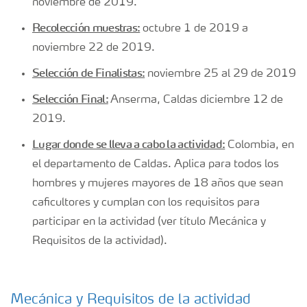
noviembre de 2019.
Recolección muestras:
octubre 1 de 2019 a
noviembre 22 de 2019.
Selección de Finalistas:
noviembre 25 al 29 de 2019
Selección Final:
Anserma, Caldas diciembre 12 de
2019.
Lugar donde se lleva a cabo la actividad:
Colombia, en
el departamento de Caldas. Aplica para todos los
hombres y mujeres mayores de 18 años que sean
caficultores y cumplan con los requisitos para
participar en la actividad (ver título Mecánica y
Requisitos de la actividad).
Mecánica y Requisitos de la actividad