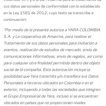
Colombia S.A. y a la De Anserma para el tratamiento de
sus datos personales de conformidad con lo establecido
en la Ley 1581 de 2012, cuyo texto se transcribe a
continuación:
“Por medio de la presente autoriza a YARA COLOMBIA
S.A. y La cooperativa de Anserma, para realizar el
Tratamiento de sus datos personales para invitación a
eventos, realización de estudios de mercado, envío de
comunicaciones informativas, envío de regalos, así como
para cualquier otra finalidad permitida dentro del objeto
social de la compañía. Esta autorización incluye la
posibilidad que Yara transmita y/o transfiera sus Datos
Personales a terceros ubicados en Colombia o en el
exterior, incluyendo a todas las sociedades que integren
el Grupo Empresarial de Yara, incluso si se encuentran
ubicados en países que no proporcionen niveles