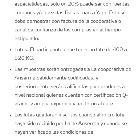
especialidades, solo un 20% puede ser con fuentes
comunes y/o mezclas físicas marca Yara. Esto se
debe demostrar con factura de la cooperativa o
canal de confianza de las compras en el tiempo
estipulado.
Lotes: El participante debe tener un lote de 400 a
520 KG.
Las muestras serán entregadas a La cooperativa de
Anserma debidamente codificadas, y
posteriormente serán calificadas por catadores a
nivel nacional quienes cuentan con certificación Q-
grader y amplia experiencia en torno al café.
Los lotes quedarán inscritos cuando el micro lote
haya sido recibido por La de Anserma y cuando se
hayan verificado las condiciones de