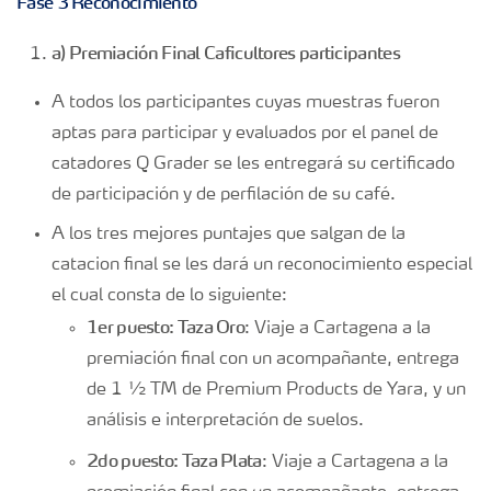
Fase 3 Reconocimiento
a) Premiación Final Caficultores participantes
A todos los participantes cuyas muestras fueron
aptas para participar y evaluados por el panel de
catadores Q Grader se les entregará su certificado
de participación y de perfilación de su café.
A los tres mejores puntajes que salgan de la
catacion final se les dará un reconocimiento especial
el cual consta de lo siguiente:
1er puesto: Taza Oro
: Viaje a Cartagena a la
premiación final con un acompañante, entrega
de 1 ½ TM de Premium Products de Yara, y un
análisis e interpretación de suelos.
2do puesto: Taza Plata
: Viaje a Cartagena a la