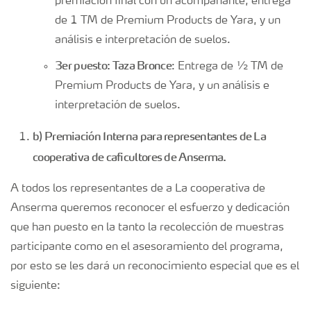
premiación final con un acompañante, entrega
de 1 TM de Premium Products de Yara, y un
análisis e interpretación de suelos.
3er puesto: Taza Bronce
: Entrega de ½ TM de
Premium Products de Yara, y un análisis e
interpretación de suelos.
b) Premiación Interna para representantes de La
cooperativa de caficultores de Anserma.
A todos los representantes de a La cooperativa de
Anserma queremos reconocer el esfuerzo y dedicación
que han puesto en la tanto la recolección de muestras
participante como en el asesoramiento del programa,
por esto se les dará un reconocimiento especial que es el
siguiente: