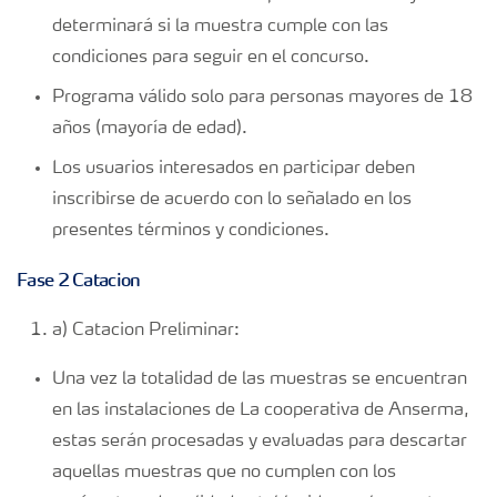
determinará si la muestra cumple con las
condiciones para seguir en el concurso.
Programa válido solo para personas mayores de 18
años (mayoría de edad).
Los usuarios interesados en participar deben
inscribirse de acuerdo con lo señalado en los
presentes términos y condiciones.
Fase 2 Catacion
a) Catacion Preliminar:
Una vez la totalidad de las muestras se encuentran
en las instalaciones de La cooperativa de Anserma,
estas serán procesadas y evaluadas para descartar
aquellas muestras que no cumplen con los