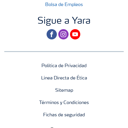
Bolsa de Empleos
Sigue a Yara
facebook
instagram
youtube
Política de Privacidad
Línea Directa de Ética
Sitemap
Términos y Condiciones
Fichas de seguridad