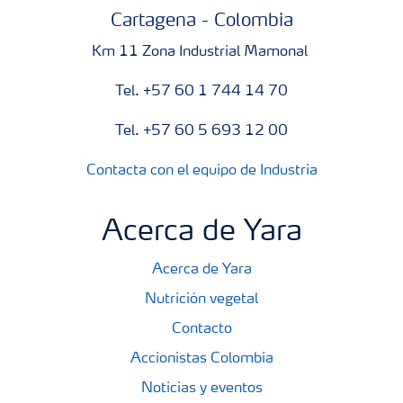
Cartagena - Colombia
Km 11 Zona Industrial Mamonal
Tel. +57 60 1 744 14 70
Tel. +57 60 5 693 12 00
Contacta con el equipo de Industria
Acerca de Yara
Acerca de Yara
Nutrición vegetal
Contacto
Accionistas Colombia
Noticias y eventos