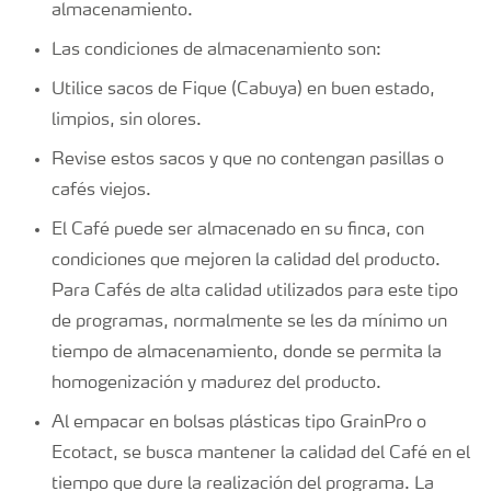
almacenamiento.
Las condiciones de almacenamiento son:
Utilice sacos de Fique (Cabuya) en buen estado,
limpios, sin olores.
Revise estos sacos y que no contengan pasillas o
cafés viejos.
El Café puede ser almacenado en su finca, con
condiciones que mejoren la calidad del producto.
Para Cafés de alta calidad utilizados para este tipo
de programas, normalmente se les da mínimo un
tiempo de almacenamiento, donde se permita la
homogenización y madurez del producto.
Al empacar en bolsas plásticas tipo GrainPro o
Ecotact, se busca mantener la calidad del Café en el
tiempo que dure la realización del programa. La