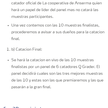
catador oficial de La cooperativa de Anserma quien
hará un papel de líder del panel mas no catará las
muestras participantes.
Una vez contemos con las 10 muestras finalistas,
procederemos a avisar a sus dueños para la catacion
final.
b) Catacion Final:
Se hará la catacion en vivo de las 10 muestras
finalistas por un panel de 6 catadores Q Grader. El
panel decidirá cuales son las tres mejores muestras
de las 10 y estas son las que premiaremos y las que
pasarán a la gran final.