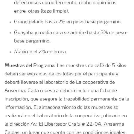
defectuosos como fermento, moho o químicos
entre otras (taza limpia).
Grano pelado hasta 2% en peso-base pergamino.
Guayaba y media cara se admite hasta 3% en peso-
base pergamino.
Máximo el 2% en broca.
Muestras del Programa:
Las muestras de café de 5 kilos
deben ser extraídas de los lotes por el participante y
deberá llevarse al laboratorio de La cooperativa de
Anserma. Cada muestra deberá incluir una ficha de
inscripción, que asegure la trazabilidad permanente de la
información. El almacenamiento de las muestras se
realizará en el Laboratorio de la cooperativa, ubicado en
la dirección Av. El Libertador Cra 5 # 22-04, Anserma
Caldas, un lugar que cuenta con las condiciones ideales