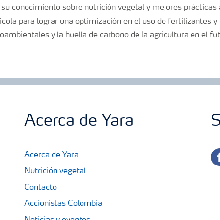
su conocimiento sobre nutrición vegetal y mejores prácticas a
ola para lograr una optimización en el uso de fertilizantes y 
ambientales y la huella de carbono de la agricultura en el fut
Acerca de Yara
S
fa
Acerca de Yara
Nutrición vegetal
Contacto
Accionistas Colombia