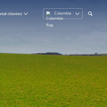
rtal clientes
Colombia
Search