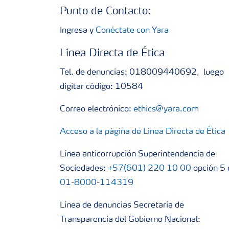
Punto de Contacto:
Ingresa y
Conéctate con Yara
Línea Directa de Ética
Tel. de denuncias: 018009440692, luego
digitar código: 10584
Correo electrónico:
ethics@yara.com
Acceso a la página de Línea Directa de Ética
Línea anticorrupción Superintendencia de
Sociedades:
+57(601) 220 10 00
opción 5 
01-8000-114319
Línea de denuncias Secretaría de
Transparencia del Gobierno Nacional: