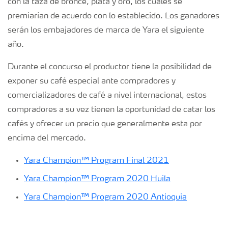
con la taza de bronce, plata y oro, los cuales se
premiarían de acuerdo con lo establecido. Los ganadores
serán los embajadores de marca de Yara el siguiente
año.
Durante el concurso el productor tiene la posibilidad de
exponer su café especial ante compradores y
comercializadores de café a nivel internacional, estos
compradores a su vez tienen la oportunidad de catar los
cafés y ofrecer un precio que generalmente esta por
encima del mercado.
Yara Champion™ Program Final 2021
Yara Champion™ Program 2020 Huila
Yara Champion™ Program 2020 Antioquia