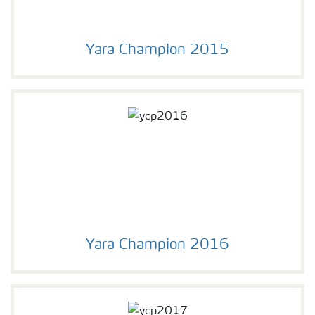
Yara Champion 2015
Yara Champion 2016