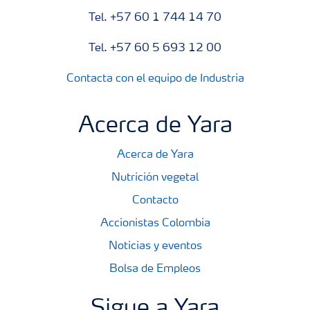
Tel. +57 60 1 744 14 70
Tel. +57 60 5 693 12 00
Contacta con el equipo de Industria
Acerca de Yara
Acerca de Yara
Nutrición vegetal
Contacto
Accionistas Colombia
Noticias y eventos
Bolsa de Empleos
Sigue a Yara