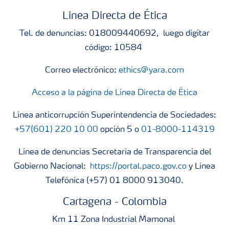
Línea Directa de Ética
Tel. de denuncias: 018009440692, luego digitar
código: 10584
Correo electrónico:
ethics@yara.com
Acceso a la página de Línea Directa de Ética
Línea anticorrupción Superintendencia de Sociedades:
+57(601) 220 10 00
opción 5 o
01-8000-114319
Línea de denuncias Secretaría de Transparencia del
Gobierno Nacional:
https://portal.paco.gov.co
y Línea
Telefónica (+57) 01 8000 913040.
Cartagena - Colombia
Km 11 Zona Industrial Mamonal