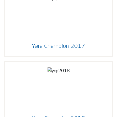
Yara Champion 2017