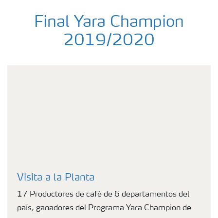
Final Yara Champion
2019/2020
Visita a la Planta
17 Productores de café de 6 departamentos del
país, ganadores del Programa Yara Champion de