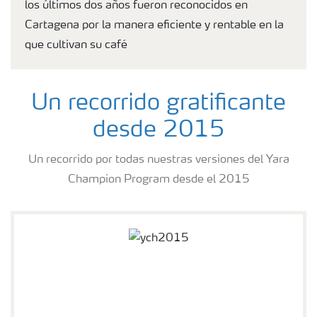
los últimos dos años fueron reconocidos en
Cartagena por la manera eficiente y rentable en la
que cultivan su café
Un recorrido gratificante
desde 2015
Un recorrido por todas nuestras versiones del Yara
Champion Program desde el 2015