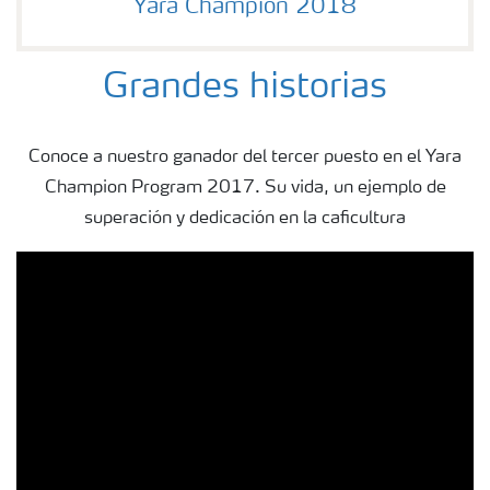
Yara Champion 2018
Grandes historias
Conoce a nuestro ganador del tercer puesto en el Yara
Champion Program 2017. Su vida, un ejemplo de
superación y dedicación en la caficultura