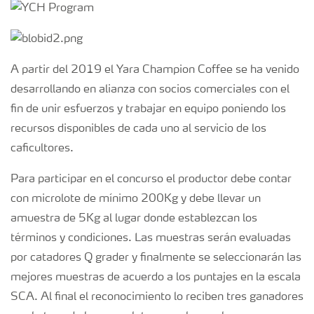
A partir del 2019 el Yara Champion Coffee se ha venido
desarrollando en alianza con socios comerciales con el
fin de unir esfuerzos y trabajar en equipo poniendo los
recursos disponibles de cada uno al servicio de los
caficultores.
Para participar en el concurso el productor debe contar
con microlote de mínimo 200Kg y debe llevar un
amuestra de 5Kg al lugar donde establezcan los
términos y condiciones. Las muestras serán evaluadas
por catadores Q grader y finalmente se seleccionarán las
mejores muestras de acuerdo a los puntajes en la escala
SCA. Al final el reconocimiento lo reciben tres ganadores