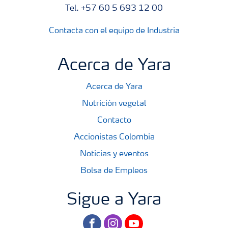
Tel. +57 60 5 693 12 00
Contacta con el equipo de Industria
Acerca de Yara
Acerca de Yara
Nutrición vegetal
Contacto
Accionistas Colombia
Noticias y eventos
Bolsa de Empleos
Sigue a Yara
facebook
instagram
youtube