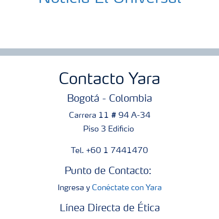
Contacto Yara
Bogotá - Colombia
Carrera 11 # 94 A-34
Piso 3 Edificio
Tel. +60 1 7441470
Punto de Contacto:
Ingresa y
Conéctate con Yara
Línea Directa de Ética