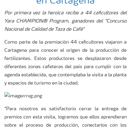
en Cartagena
Por primera vez la heroica recibe a 44 caficultores del
Yara CHAMPION® Program, ganadores del “Concurso
Nacional de Calidad de Taza de Café”
Como parte de la premiación 44 caficultores viajaron a
Cartagena para conocer el origen de la producción de
fertilizantes. Estos productores se desplazaron desde
diferentes zonas cafeteras del país para cumplir con la
agenda establecida, que contemplaba la visita a la planta
y espacios de turismo en la ciudad.
“Para nosotros es satisfactorio cerrar la entrega de
premios con esta visita, logramos que ellos aprendieran
sobre el proceso de producción, conectarlos con los