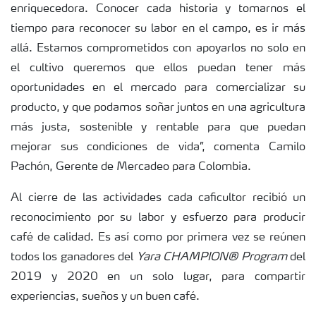
enriquecedora. Conocer cada historia y tomarnos el
tiempo para reconocer su labor en el campo, es ir más
allá. Estamos comprometidos con apoyarlos no solo en
el cultivo queremos que ellos puedan tener más
oportunidades en el mercado para comercializar su
producto, y que podamos soñar juntos en una agricultura
más justa, sostenible y rentable para que puedan
mejorar sus condiciones de vida”, comenta Camilo
Pachón, Gerente de Mercadeo para Colombia.
Al cierre de las actividades cada caficultor recibió un
reconocimiento por su labor y esfuerzo para producir
café de calidad. Es así como por primera vez se reúnen
todos los ganadores del
Yara CHAMPION® Program
del
2019 y 2020 en un solo lugar, para compartir
experiencias, sueños y un buen café.