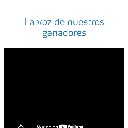
La voz de nuestros
ganadores