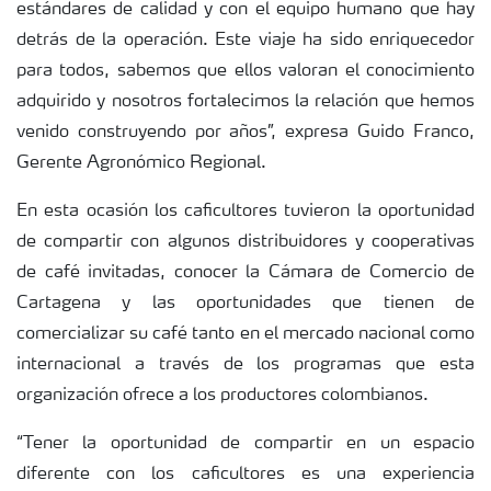
estándares de calidad y con el equipo humano que hay
detrás de la operación. Este viaje ha sido enriquecedor
para todos, sabemos que ellos valoran el conocimiento
adquirido y nosotros fortalecimos la relación que hemos
venido construyendo por años”, expresa Guido Franco,
Gerente Agronómico Regional.
En esta ocasión los caficultores tuvieron la oportunidad
de compartir con algunos distribuidores y cooperativas
de café invitadas, conocer la Cámara de Comercio de
Cartagena y las oportunidades que tienen de
comercializar su café tanto en el mercado nacional como
internacional a través de los programas que esta
organización ofrece a los productores colombianos.
“Tener la oportunidad de compartir en un espacio
diferente con los caficultores es una experiencia