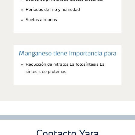
Períodos de frío y humedad
Suelos aireados
Manganeso tiene importancia para
Reducción de nitratos La fotosíntesis La
síntesis de proteínas
Contacto Yara