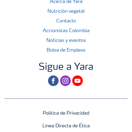
Acerca de Yara
Nutrición vegetal
Contacto
Accionistas Colombia
Noticias y eventos
Bolsa de Empleos
Sigue a Yara
facebook
instagram
youtube
Política de Privacidad
Línea Directa de Ética