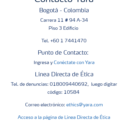
Bogotá - Colombia
Carrera 11 # 94 A-34
Piso 3 Edificio
Tel. +60 1 7441470
Punto de Contacto:
Ingresa y
Conéctate con Yara
Línea Directa de Ética
Tel. de denuncias: 018009440692, luego digitar
código: 10584
Correo electrónico:
ethics@yara.com
Acceso a la página de Línea Directa de Ética