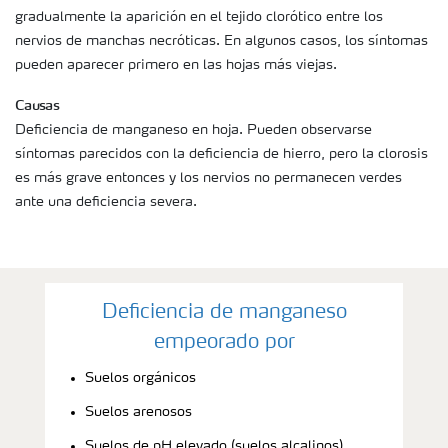
gradualmente la aparición en el tejido clorótico entre los
nervios de manchas necróticas. En algunos casos, los síntomas
pueden aparecer primero en las hojas más viejas.
Causas
Deficiencia de manganeso en hoja. Pueden observarse
síntomas parecidos con la deficiencia de hierro, pero la clorosis
es más grave entonces y los nervios no permanecen verdes
ante una deficiencia severa.
Deficiencia de manganeso
empeorado por
Suelos orgánicos
Suelos arenosos
Suelos de pH elevado (suelos alcalinos)