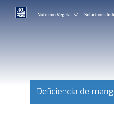
Nutrición Vegetal
Soluciones Ind
Deficiencia de man