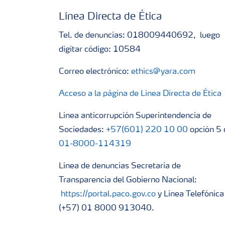
Línea Directa de Ética
Tel. de denuncias: 018009440692, luego
digitar código: 10584
Correo electrónico:
ethics@yara.com
Acceso a la página de Línea Directa de Ética
Línea anticorrupción Superintendencia de
Sociedades:
+57(601) 220 10 00
opción 5 
01-8000-114319
Línea de denuncias Secretaría de
Transparencia del Gobierno Nacional:
https://portal.paco.gov.co
y Línea Telefónica
(+57) 01 8000 913040.