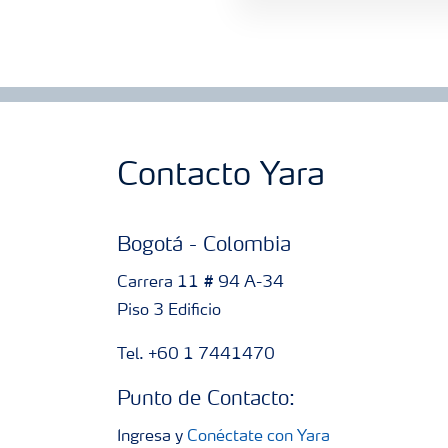
Contacto Yara
Bogotá - Colombia
Carrera 11 # 94 A-34
Piso 3 Edificio
Tel. +60 1 7441470
Punto de Contacto:
Ingresa y
Conéctate con Yara