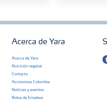
Acerca de Yara
S
fa
Acerca de Yara
Nutrición vegetal
Contacto
Accionistas Colombia
Noticias y eventos
Bolsa de Empleos