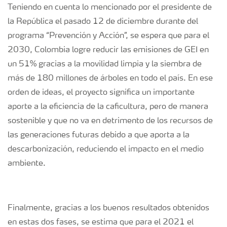
Teniendo en cuenta lo mencionado por el presidente de
la República el pasado 12 de diciembre durante del
programa “Prevención y Acción”, se espera que para el
2030, Colombia logre reducir las emisiones de GEI en
un 51% gracias a la movilidad limpia y la siembra de
más de 180 millones de árboles en todo el país. En ese
orden de ideas, el proyecto significa un importante
aporte a la eficiencia de la caficultura, pero de manera
sostenible y que no va en detrimento de los recursos de
las generaciones futuras debido a que aporta a la
descarbonización, reduciendo el impacto en el medio
ambiente.
Finalmente, gracias a los buenos resultados obtenidos
en estas dos fases, se estima que para el 2021 el