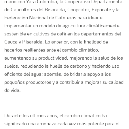
mano con Yara Colombia, la Cooperativa Departamental
de Caficultores del Risaralda, Coopcafer, Expocafé y la
Federación Nacional de Cafeteros para idear e
implementar un modelo de agricultura climáticamente
sostenible en cultivos de café en los departamentos del
Cauca y Risaralda. Lo anterior, con la finalidad de
hacerlos resilientes ante el cambio climático,
aumentando su productividad, mejorando la salud de los
suelos, reduciendo la huella de carbono y haciendo uso
eficiente del agua; además, de bridarle apoyo a los
pequeños productores y a contribuir a mejorar su calidad
de vida.
Durante los últimos años, el cambio climático ha
significado una amenaza cada vez más potente para el