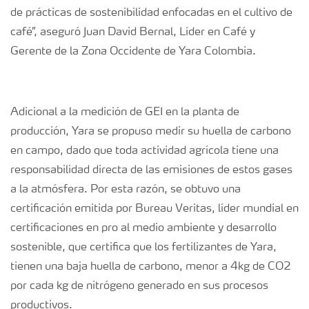
de prácticas de sostenibilidad enfocadas en el cultivo de
café”, aseguró Juan David Bernal, Líder en Café y
Gerente de la Zona Occidente de Yara Colombia.
Adicional a la medición de GEI en la planta de
producción, Yara se propuso medir su huella de carbono
en campo, dado que toda actividad agrícola tiene una
responsabilidad directa de las emisiones de estos gases
a la atmósfera. Por esta razón, se obtuvo una
certificación emitida por Bureau Veritas, líder mundial en
certificaciones en pro al medio ambiente y desarrollo
sostenible, que certifica que los fertilizantes de Yara,
tienen una baja huella de carbono, menor a 4kg de CO2
por cada kg de nitrógeno generado en sus procesos
productivos.