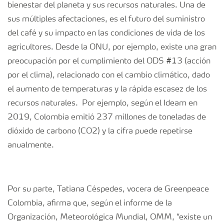
bienestar del planeta y sus recursos naturales. Una de
sus múltiples afectaciones, es el futuro del suministro
del café y su impacto en las condiciones de vida de los
agricultores. Desde la ONU, por ejemplo, existe una gran
preocupación por el cumplimiento del ODS #13 (acción
por el clima), relacionado con el cambio climático, dado
el aumento de temperaturas y la rápida escasez de los
recursos naturales. Por ejemplo, según el Ideam en
2019, Colombia emitió 237 millones de toneladas de
dióxido de carbono (CO2) y la cifra puede repetirse
anualmente.
Por su parte, Tatiana Céspedes, vocera de Greenpeace
Colombia, afirma que, según el informe de la
Organización, Meteorológica Mundial, OMM, “existe un