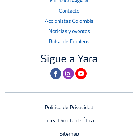
Nutrición vegetal
Contacto
Accionistas Colombia
Noticias y eventos
Bolsa de Empleos
Sigue a Yara
facebook
instagram
youtube
Política de Privacidad
Línea Directa de Ética
Sitemap