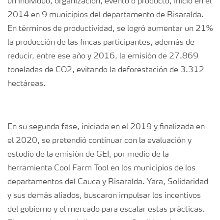
un individuo, organización, evento o producto, inició en el
2014 en 9 municipios del departamento de Risaralda.
En términos de productividad, se logró aumentar un 21%
la producción de las fincas participantes, además de
reducir, entre ese año y 2016, la emisión de 27.869
toneladas de CO2, evitando la deforestación de 3.312
hectáreas.
En su segunda fase, iniciada en el 2019 y finalizada en
el 2020, se pretendió continuar con la evaluación y
estudio de la emisión de GEI, por medio de la
herramienta Cool Farm Tool en los municipios de los
departamentos del Cauca y Risaralda. Yara, Solidaridad
y sus demás aliados, buscaron impulsar los incentivos
del gobierno y el mercado para escalar estas prácticas.