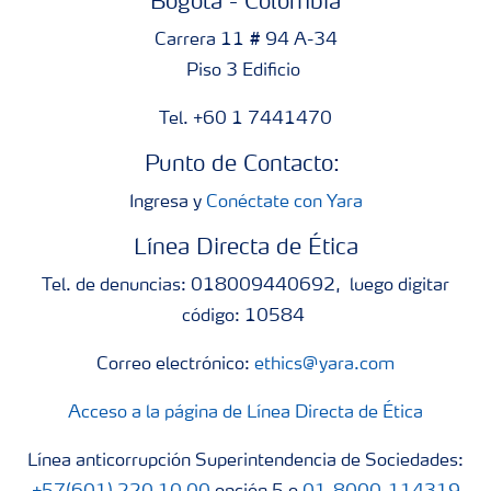
Bogotá - Colombia
Carrera 11 # 94 A-34
Piso 3 Edificio
Tel. +60 1 7441470
Punto de Contacto:
Ingresa y
Conéctate con Yara
Línea Directa de Ética
Tel. de denuncias: 018009440692, luego digitar
código: 10584
Correo electrónico:
ethics@yara.com
Acceso a la página de Línea Directa de Ética
Línea anticorrupción Superintendencia de Sociedades: