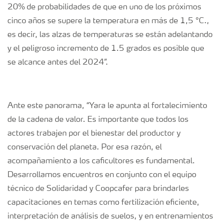
20% de probabilidades de que en uno de los próximos
cinco años se supere la temperatura en más de 1,5 °C.,
es decir, las alzas de temperaturas se están adelantando
y el peligroso incremento de 1.5 grados es posible que
se alcance antes del 2024”.
Ante este panorama, “Yara le apunta al fortalecimiento
de la cadena de valor. Es importante que todos los
actores trabajen por el bienestar del productor y
conservación del planeta. Por esa razón, el
acompañamiento a los caficultores es fundamental.
Desarrollamos encuentros en conjunto con el equipo
técnico de Solidaridad y Coopcafer para brindarles
capacitaciones en temas como fertilización eficiente,
interpretación de análisis de suelos, y en entrenamientos