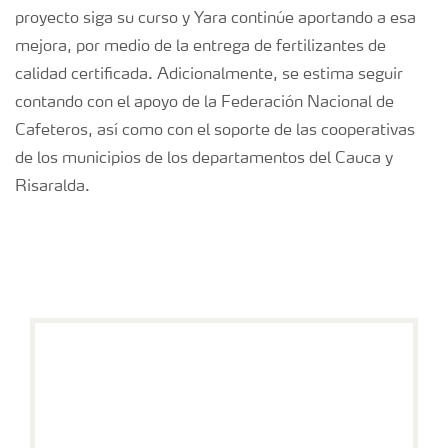
proyecto siga su curso y Yara continúe aportando a esa
mejora, por medio de la entrega de fertilizantes de
calidad certificada. Adicionalmente, se estima seguir
contando con el apoyo de la Federación Nacional de
Cafeteros, así como con el soporte de las cooperativas
de los municipios de los departamentos del Cauca y
Risaralda.