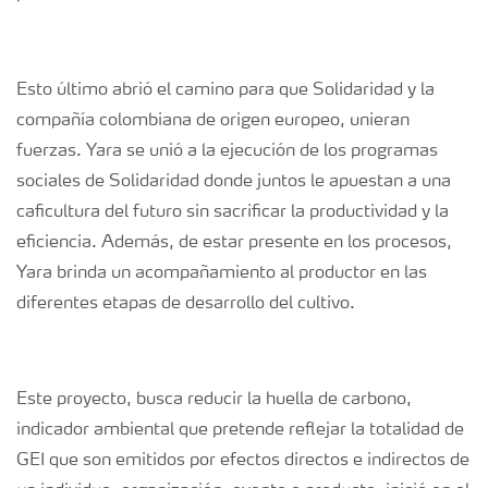
Esto último abrió el camino para que Solidaridad y la
compañía colombiana de origen europeo, unieran
fuerzas. Yara se unió a la ejecución de los programas
sociales de Solidaridad donde juntos le apuestan a una
caficultura del futuro sin sacrificar la productividad y la
eficiencia. Además, de estar presente en los procesos,
Yara brinda un acompañamiento al productor en las
diferentes etapas de desarrollo del cultivo.
Este proyecto, busca reducir la huella de carbono,
indicador ambiental que pretende reflejar la totalidad de
GEI que son emitidos por efectos directos e indirectos de