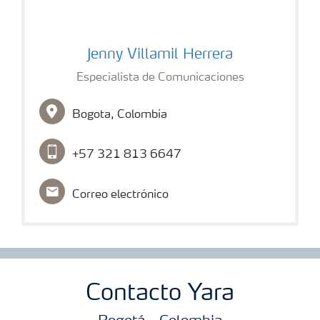
jenny
Jenny Villamil Herrera
Especialista de Comunicaciones
Bogota, Colombia
+57 321 813 6647
Correo electrónico
Contacto Yara