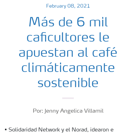
February 08, 2021
Más de 6 mil
caficultores le
apuestan al café
climáticamente
sostenible
Por: Jenny Angelica Villamil
• Solidaridad Network y el Norad, idearon e