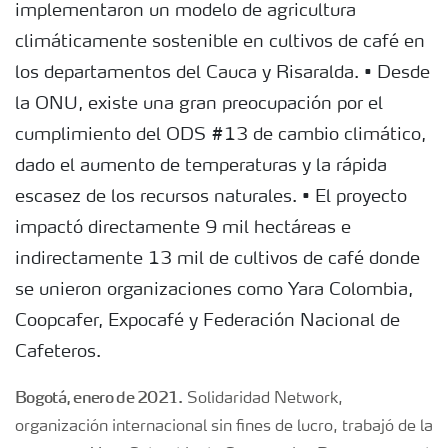
implementaron un modelo de agricultura
climáticamente sostenible en cultivos de café en
los departamentos del Cauca y Risaralda. • Desde
la ONU, existe una gran preocupación por el
cumplimiento del ODS #13 de cambio climático,
dado el aumento de temperaturas y la rápida
escasez de los recursos naturales. • El proyecto
impactó directamente 9 mil hectáreas e
indirectamente 13 mil de cultivos de café donde
se unieron organizaciones como Yara Colombia,
Coopcafer, Expocafé y Federación Nacional de
Cafeteros.
Bogotá, enero de 2021.
Solidaridad Network,
organización internacional sin fines de lucro, trabajó de la