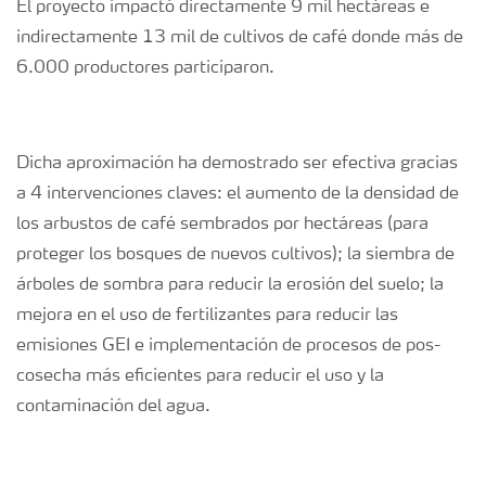
El proyecto impactó directamente 9 mil hectáreas e
indirectamente 13 mil de cultivos de café donde más de
6.000 productores participaron.
Dicha aproximación ha demostrado ser efectiva gracias
a 4 intervenciones claves: el aumento de la densidad de
los arbustos de café sembrados por hectáreas (para
proteger los bosques de nuevos cultivos); la siembra de
árboles de sombra para reducir la erosión del suelo; la
mejora en el uso de fertilizantes para reducir las
emisiones GEI e implementación de procesos de pos-
cosecha más eficientes para reducir el uso y la
contaminación del agua.