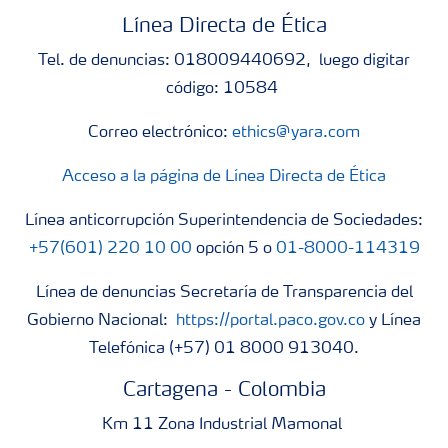
Línea Directa de Ética
Tel. de denuncias: 018009440692, luego digitar
código: 10584
Correo electrónico:
ethics@yara.com
Acceso a la página de Línea Directa de Ética
Línea anticorrupción Superintendencia de Sociedades:
+57(601) 220 10 00
opción 5 o
01-8000-114319
Línea de denuncias Secretaría de Transparencia del
Gobierno Nacional:
https://portal.paco.gov.co
y Línea
Telefónica (+57) 01 8000 913040.
Cartagena - Colombia
Km 11 Zona Industrial Mamonal