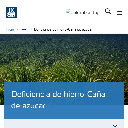
Buscar
Inicio
Deficiencia de hierro-Caña de azúcar
Deficiencia de hierro-Caña
de azúcar