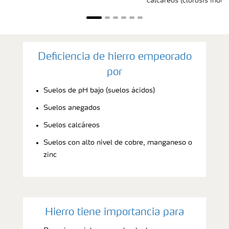
calcáreos (clorosis induci
Deficiencia de hierro empeorado
por
Suelos de pH bajo (suelos ácidos)
Suelos anegados
Suelos calcáreos
Suelos con alto nivel de cobre, manganeso o
zinc
Hierro tiene importancia para