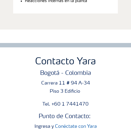
Reacciones internas en la planta
Contacto Yara
Bogotá - Colombia
Carrera 11 # 94 A-34
Piso 3 Edificio
Tel. +60 1 7441470
Punto de Contacto:
Ingresa y
Conéctate con Yara