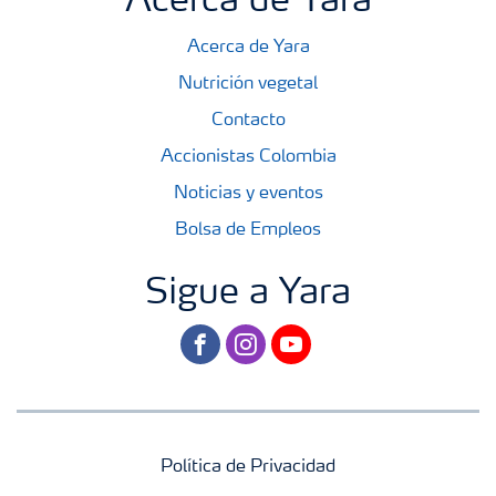
Acerca de Yara
Acerca de Yara
Nutrición vegetal
Contacto
Accionistas Colombia
Noticias y eventos
Bolsa de Empleos
Sigue a Yara
facebook
instagram
youtube
Política de Privacidad