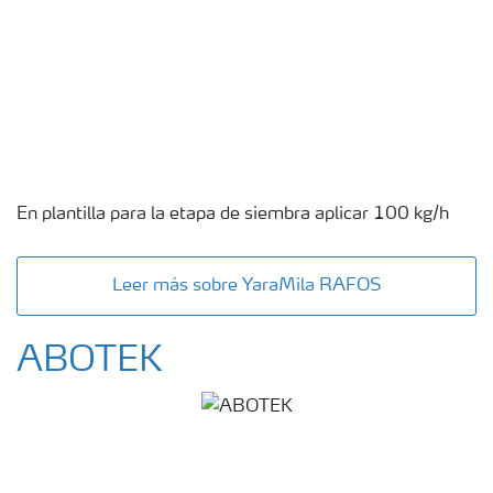
En plantilla para la etapa de siembra aplicar 100 kg/h
Leer más sobre YaraMila RAFOS
ABOTEK