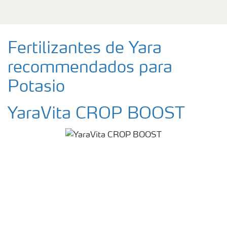
Fertilizantes de Yara
recommendados para
Potasio
YaraVita CROP BOOST