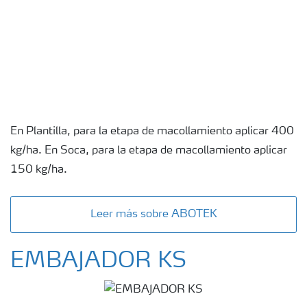
En Plantilla, para la etapa de macollamiento aplicar 400
kg/ha. En Soca, para la etapa de macollamiento aplicar
150 kg/ha.
Leer más sobre ABOTEK
EMBAJADOR KS