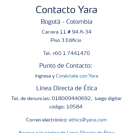
Contacto Yara
Bogotá - Colombia
Carrera 11 # 94 A-34
Piso 3 Edificio
Tel. +60 1 7441470
Punto de Contacto:
Ingresa y
Conéctate con Yara
Línea Directa de Ética
Tel. de denuncias: 018009440692, luego digitar
código: 10584
Correo electrónico:
ethics@yara.com