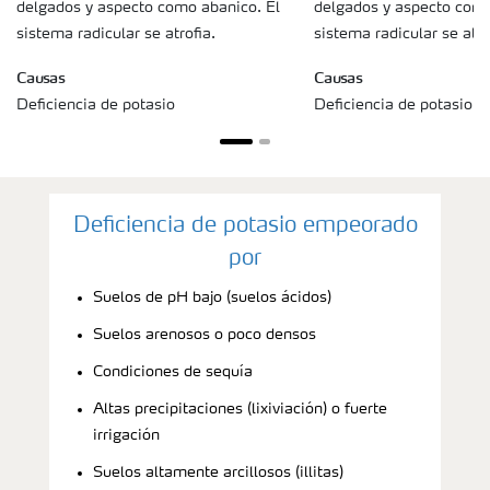
delgados y aspecto como abanico. El
delgados y aspecto como
sistema radicular se atrofia.
sistema radicular se atro
Causas
Causas
Deficiencia de potasio
Deficiencia de potasio
Deficiencia de potasio empeorado
por
Suelos de pH bajo (suelos ácidos)
Suelos arenosos o poco densos
Condiciones de sequía
Altas precipitaciones (lixiviación) o fuerte
irrigación
Suelos altamente arcillosos (illitas)