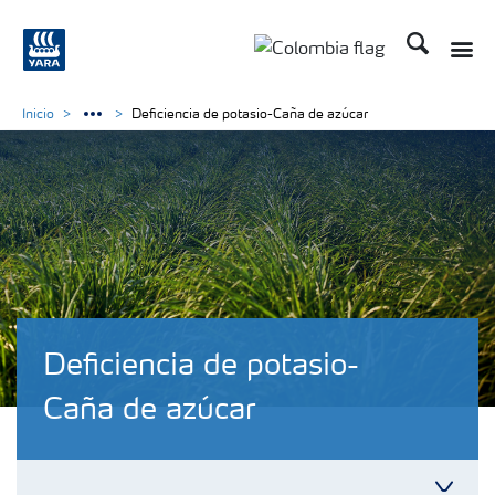
Buscar
Inicio
Deficiencia de potasio-Caña de azúcar
Deficiencia de potasio-
Caña de azúcar