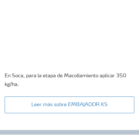
En Soca, para la etapa de Macollamiento aplicar 350
kg/ha.
Leer más sobre EMBAJADOR KS