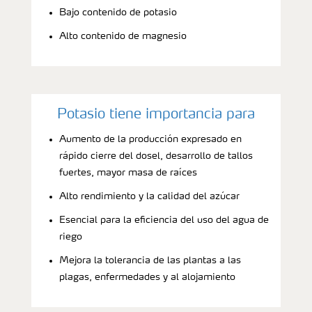
Bajo contenido de potasio
Alto contenido de magnesio
Potasio tiene importancia para
Aumento de la producción expresado en
rápido cierre del dosel, desarrollo de tallos
fuertes, mayor masa de raíces
Alto rendimiento y la calidad del azúcar
Esencial para la eficiencia del uso del agua de
riego
Mejora la tolerancia de las plantas a las
plagas, enfermedades y al alojamiento