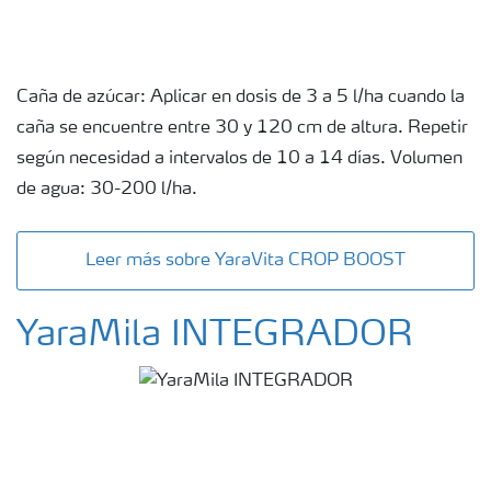
Caña de azúcar: Aplicar en dosis de 3 a 5 l/ha cuando la
caña se encuentre entre 30 y 120 cm de altura. Repetir
según necesidad a intervalos de 10 a 14 días. Volumen
de agua: 30-200 l/ha.
Leer más sobre YaraVita CROP BOOST
YaraMila INTEGRADOR