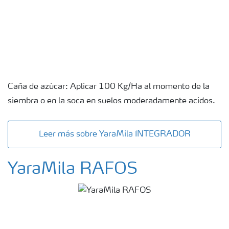
Caña de azúcar: Aplicar 100 Kg/Ha al momento de la
siembra o en la soca en suelos moderadamente acidos.
Leer más sobre YaraMila INTEGRADOR
YaraMila RAFOS