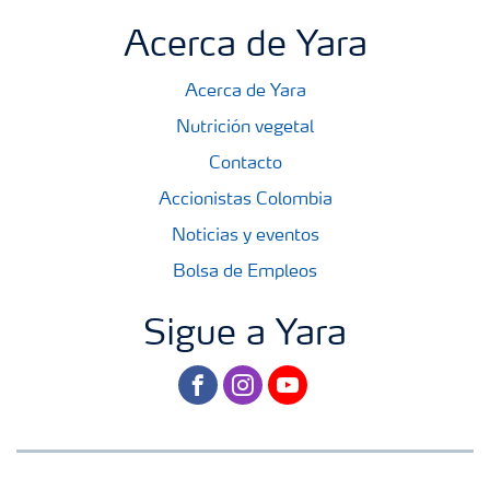
Acerca de Yara
Acerca de Yara
Nutrición vegetal
Contacto
Accionistas Colombia
Noticias y eventos
Bolsa de Empleos
Sigue a Yara
facebook
instagram
youtube