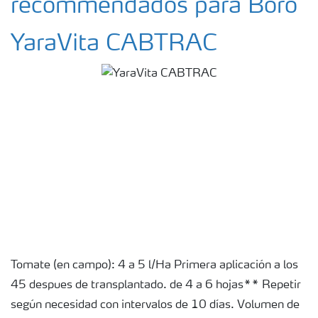
recommendados para Boro
YaraVita CABTRAC
Tomate (en campo): 4 a 5 l/Ha Primera aplicación a los
45 despues de transplantado. de 4 a 6 hojas** Repetir
según necesidad con intervalos de 10 días. Volumen de