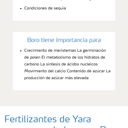
Condiciones de sequía
Boro tiene importancia para
Crecimiento de meristemas La germinación
de polen El metabolismo de los hidratos de
carbono La síntesis de ácidos nucleicos
Movimiento del calcio Contenido de azúcar La
producción de azúcar más elevada
Fertilizantes de Yara