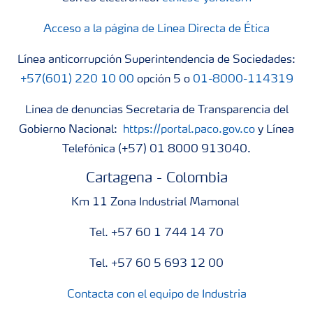
Acceso a la página de Línea Directa de Ética
Línea anticorrupción Superintendencia de Sociedades:
+57(601) 220 10 00
opción 5 o
01-8000-114319
Línea de denuncias Secretaría de Transparencia del
Gobierno Nacional:
https://portal.paco.gov.co
y Línea
Telefónica (+57) 01 8000 913040.
Cartagena - Colombia
Km 11 Zona Industrial Mamonal
Tel. +57 60 1 744 14 70
Tel. +57 60 5 693 12 00
Contacta con el equipo de Industria