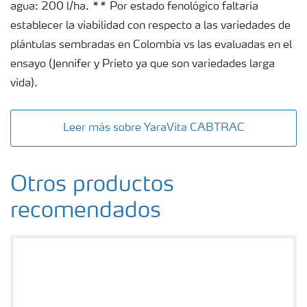
agua: 200 l/ha. ** Por estado fenológico faltaría
establecer la viabilidad con respecto a las variedades de
plántulas sembradas en Colombia vs las evaluadas en el
ensayo (Jennifer y Prieto ya que son variedades larga
vida).
Leer más sobre YaraVita CABTRAC
Otros productos
recomendados