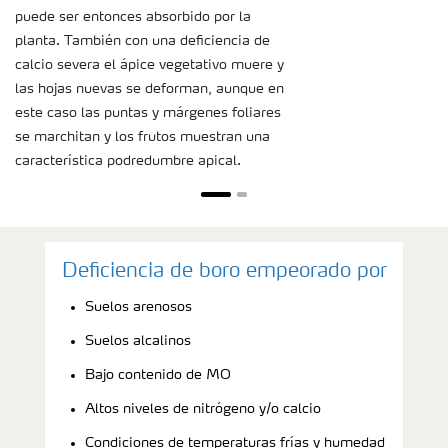
puede ser entonces absorbido por la
planta. También con una deficiencia de
calcio severa el ápice vegetativo muere y
las hojas nuevas se deforman, aunque en
este caso las puntas y márgenes foliares
se marchitan y los frutos muestran una
característica podredumbre apical.
Deficiencia de boro empeorado por
Suelos arenosos
Suelos alcalinos
Bajo contenido de MO
Altos niveles de nitrógeno y/o calcio
Condiciones de temperaturas frías y humedad