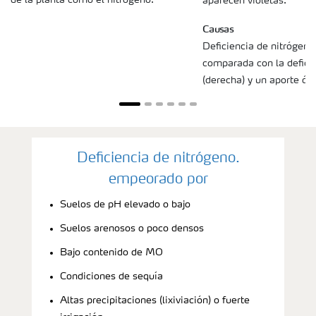
aparecen violetas.
Causas
Deficiencia de nitrógeno 
comparada con la defici
(derecha) y un aporte óp
Deficiencia de nitrógeno.
empeorado por
Suelos de pH elevado o bajo
Suelos arenosos o poco densos
Bajo contenido de MO
Condiciones de sequía
Altas precipitaciones (lixiviación) o fuerte