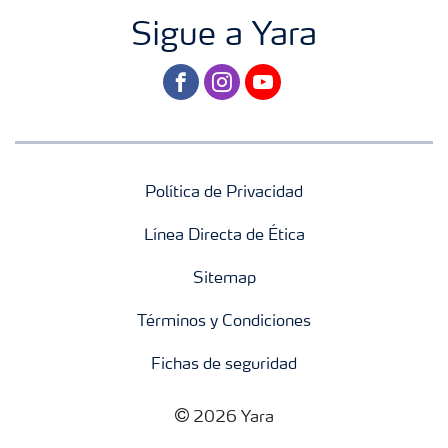
Sigue a Yara
facebook
instagram
youtube
Política de Privacidad
Línea Directa de Ética
Sitemap
Términos y Condiciones
Fichas de seguridad
2026 Yara