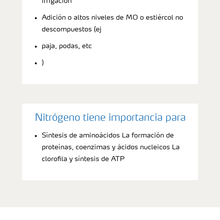
irrigación
Adición o altos niveles de MO o estiércol no
descompuestos (ej
paja, podas, etc
)
Nitrógeno tiene importancia para
Síntesis de aminoácidos La formación de
proteínas, coenzimas y ácidos nucleicos La
clorofila y síntesis de ATP