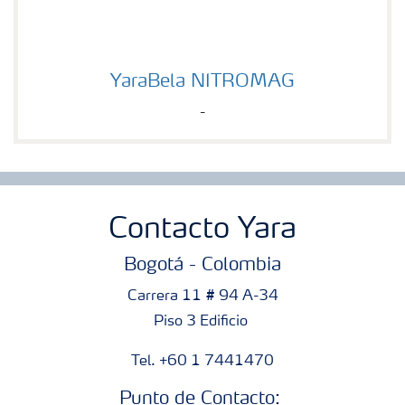
YaraBela NITROMAG
YaraBela NITROMAG
-
Contacto Yara
Bogotá - Colombia
Carrera 11 # 94 A-34
Piso 3 Edificio
Tel. +60 1 7441470
Punto de Contacto: