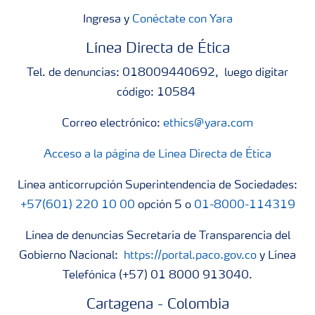
Ingresa y
Conéctate con Yara
Línea Directa de Ética
Tel. de denuncias: 018009440692, luego digitar
código: 10584
Correo electrónico:
ethics@yara.com
Acceso a la página de Línea Directa de Ética
Línea anticorrupción Superintendencia de Sociedades:
+57(601) 220 10 00
opción 5 o
01-8000-114319
Línea de denuncias Secretaría de Transparencia del
Gobierno Nacional:
https://portal.paco.gov.co
y Línea
Telefónica (+57) 01 8000 913040.
Cartagena - Colombia