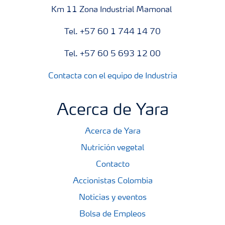
Km 11 Zona Industrial Mamonal
Tel. +57 60 1 744 14 70
Tel. +57 60 5 693 12 00
Contacta con el equipo de Industria
Acerca de Yara
Acerca de Yara
Nutrición vegetal
Contacto
Accionistas Colombia
Noticias y eventos
Bolsa de Empleos