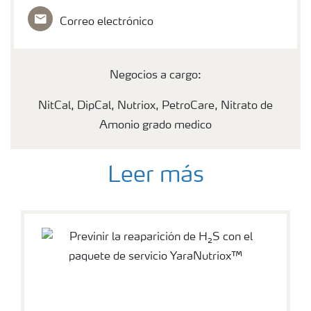
Correo electrónico
Negocios a cargo:
NitCal, DipCal, Nutriox, PetroCare, Nitrato de
Amonio grado medico
Leer más