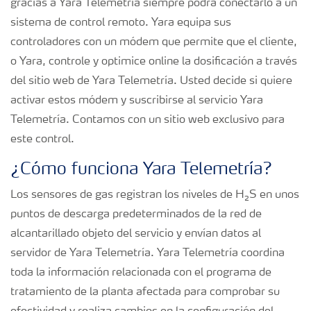
gracias a Yara Telemetría siempre podrá conectarlo a un
sistema de control remoto. Yara equipa sus
controladores con un módem que permite que el cliente,
o Yara, controle y optimice online la dosificación a través
del sitio web de Yara Telemetría. Usted decide si quiere
activar estos módem y suscribirse al servicio Yara
Telemetría. Contamos con un sitio web exclusivo para
este control.
¿Cómo funciona Yara Telemetría?
Los sensores de gas registran los niveles de H₂S en unos
puntos de descarga predeterminados de la red de
alcantarillado objeto del servicio y envían datos al
servidor de Yara Telemetría. Yara Telemetría coordina
toda la información relacionada con el programa de
tratamiento de la planta afectada para comprobar su