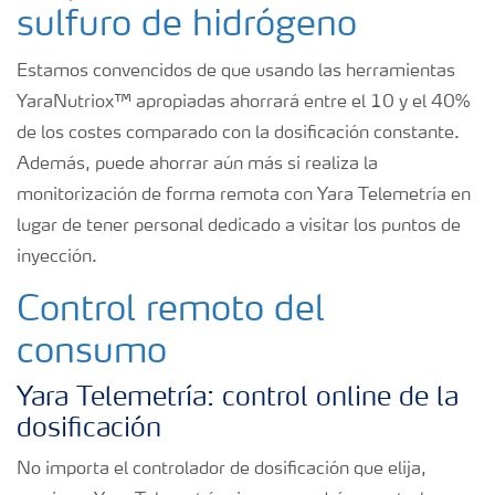
sulfuro de hidrógeno
Estamos convencidos de que usando las herramientas
YaraNutriox™ apropiadas ahorrará entre el 10 y el 40%
de los costes comparado con la dosificación constante.
Además, puede ahorrar aún más si realiza la
monitorización de forma remota con Yara Telemetría en
lugar de tener personal dedicado a visitar los puntos de
inyección.
Control remoto del
consumo
Yara Telemetría: control online de la
dosificación
No importa el controlador de dosificación que elija,