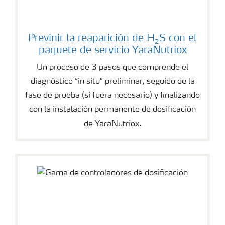
Previnir la reaparición de H₂S con el
paquete de servicio YaraNutriox
Un proceso de 3 pasos que comprende el
diagnóstico “in situ” preliminar, seguido de la
fase de prueba (si fuera necesario) y finalizando
con la instalación permanente de dosificación
de YaraNutriox.