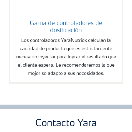
Gama de controladores de
dosificación
Los controladores YaraNutriox calculan la
cantidad de producto que es estrictamente
necesario inyectar para lograr el resultado que
el cliente espera. Le recomendaremos la que
mejor se adapte a sus necesidades.
Contacto Yara