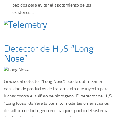
pedidos para evitar el agotamiento de las
existencias
Detector de H
S “Long
2
Nose”
Gracias al detector “Long Nose”, puede optimizar la
cantidad de productos de tratamiento que inyecta para
luchar contra el sulfuro de hidrógeno. El detector de H₂S
“Long Nose” de Yara le permite medir las emanaciones
de sulfuro de hidrógeno en cualquier punto del sistema