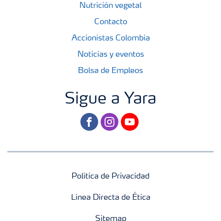
Nutrición vegetal
Contacto
Accionistas Colombia
Noticias y eventos
Bolsa de Empleos
Sigue a Yara
facebook
instagram
youtube
Política de Privacidad
Línea Directa de Ética
Sitemap