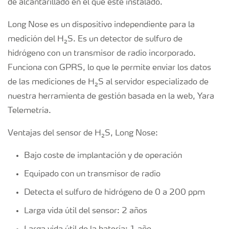
de alcantarillado en el que esté instalado.
Long Nose es un dispositivo independiente para la
medición del H₂S. Es un detector de sulfuro de
hidrógeno con un transmisor de radio incorporado.
Funciona con GPRS, lo que le permite enviar los datos
de las mediciones de H₂S al servidor especializado de
nuestra herramienta de gestión basada en la web, Yara
Telemetría.
Ventajas del sensor de H₂S, Long Nose:
Bajo coste de implantación y de operación
Equipado con un transmisor de radio
Detecta el sulfuro de hidrógeno de 0 a 200 ppm
Larga vida útil del sensor: 2 años