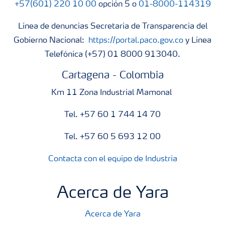
+57(601) 220 10 00
opción 5 o
01-8000-114319
Línea de denuncias Secretaría de Transparencia del
Gobierno Nacional:
https://portal.paco.gov.co
y Línea
Telefónica (+57) 01 8000 913040.
Cartagena - Colombia
Km 11 Zona Industrial Mamonal
Tel. +57 60 1 744 14 70
Tel. +57 60 5 693 12 00
Contacta con el equipo de Industria
Acerca de Yara
Acerca de Yara