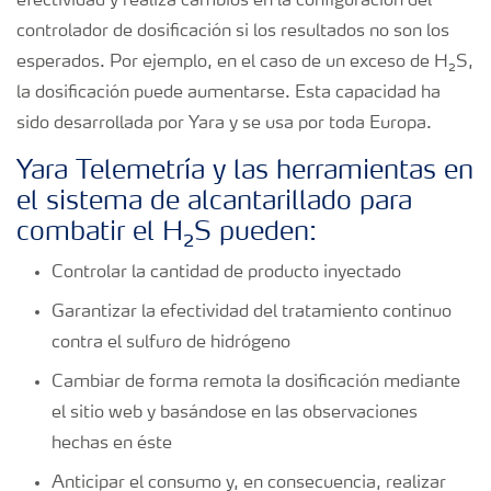
efectividad y realiza cambios en la configuración del
controlador de dosificación si los resultados no son los
esperados. Por ejemplo, en el caso de un exceso de H₂S,
la dosificación puede aumentarse. Esta capacidad ha
sido desarrollada por Yara y se usa por toda Europa.
Yara Telemetría y las herramientas en
el sistema de alcantarillado para
combatir el H₂S pueden:
Controlar la cantidad de producto inyectado
Garantizar la efectividad del tratamiento continuo
contra el sulfuro de hidrógeno
Cambiar de forma remota la dosificación mediante
el sitio web y basándose en las observaciones
hechas en éste
Anticipar el consumo y, en consecuencia, realizar