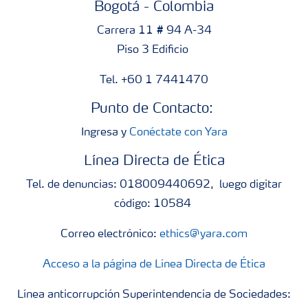
Bogotá - Colombia
Carrera 11 # 94 A-34
Piso 3 Edificio
Tel. +60 1 7441470
Punto de Contacto:
Ingresa y
Conéctate con Yara
Línea Directa de Ética
Tel. de denuncias: 018009440692, luego digitar
código: 10584
Correo electrónico:
ethics@yara.com
Acceso a la página de Línea Directa de Ética
Línea anticorrupción Superintendencia de Sociedades: