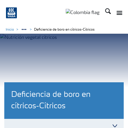
Buscar
Inicio
Deficiencia de boro en cítricos-Cítricos
Deficiencia de boro en
cítricos-Cítricos