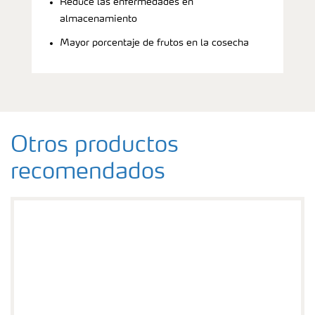
Reduce las enfermedades en
almacenamiento
Mayor porcentaje de frutos en la cosecha
Otros productos
recomendados