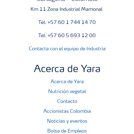
Km 11 Zona Industrial Mamonal
Tel. +57 60 1 744 14 70
Tel. +57 60 5 693 12 00
Contacta con el equipo de Industria
Acerca de Yara
Acerca de Yara
Nutrición vegetal
Contacto
Accionistas Colombia
Noticias y eventos
Bolsa de Empleos