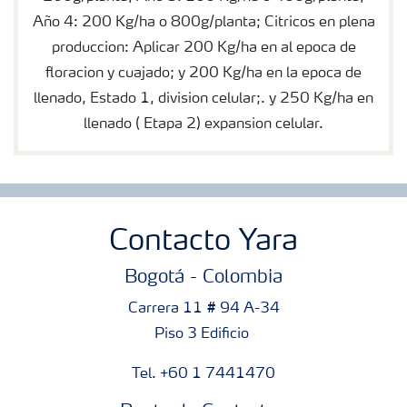
Año 4: 200 Kg/ha o 800g/planta; Citricos en plena
produccion: Aplicar 200 Kg/ha en al epoca de
floracion y cuajado; y 200 Kg/ha en la epoca de
llenado, Estado 1, division celular;. y 250 Kg/ha en
llenado ( Etapa 2) expansion celular.
Contacto Yara
Bogotá - Colombia
Carrera 11 # 94 A-34
Piso 3 Edificio
Tel. +60 1 7441470