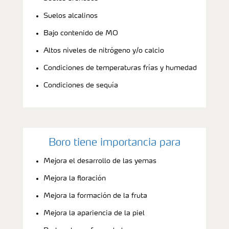
Suelos alcalinos
Bajo contenido de MO
Altos niveles de nitrógeno y/o calcio
Condiciones de temperaturas frías y humedad
Condiciones de sequía
Boro tiene importancia para
Mejora el desarrollo de las yemas
Mejora la floración
Mejora la formación de la fruta
Mejora la apariencia de la piel