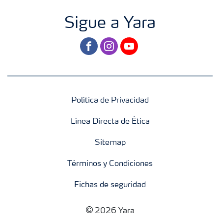
Sigue a Yara
facebook
instagram
youtube
Política de Privacidad
Línea Directa de Ética
Sitemap
Términos y Condiciones
Fichas de seguridad
2026 Yara