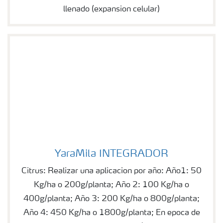
llenado (expansion celular)
YaraMila INTEGRADOR
YaraMila INTEGRADOR
Citrus: Realizar una aplicacion por año: Año1: 50
Kg/ha o 200g/planta; Año 2: 100 Kg/ha o
400g/planta; Año 3: 200 Kg/ha o 800g/planta;
Año 4: 450 Kg/ha o 1800g/planta; En epoca de