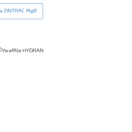
ita ZINTRAC MgB