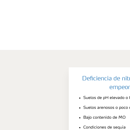
Deficiencia de ni
empeor
Suelos de pH elevado o 
Suelos arenosos o poco
Bajo contenido de MO
Condiciones de sequía