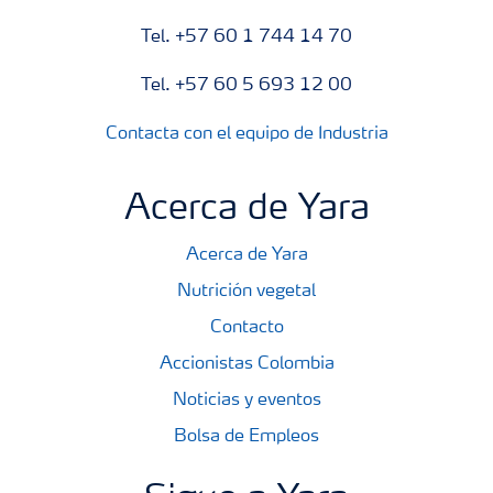
Tel. +57 60 1 744 14 70
Tel. +57 60 5 693 12 00
Contacta con el equipo de Industria
Acerca de Yara
Acerca de Yara
Nutrición vegetal
Contacto
Accionistas Colombia
Noticias y eventos
Bolsa de Empleos