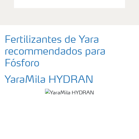
Fertilizantes de Yara
recommendados para
Fósforo
YaraMila HYDRAN