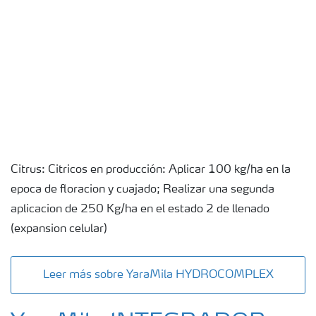
Citrus: Citricos en producción: Aplicar 100 kg/ha en la
epoca de floracion y cuajado; Realizar una segunda
aplicacion de 250 Kg/ha en el estado 2 de llenado
(expansion celular)
Leer más sobre YaraMila HYDROCOMPLEX