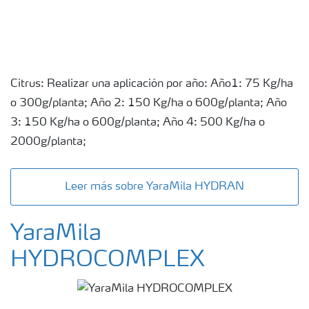
Citrus: Realizar una aplicación por año: Año1: 75 Kg/ha
o 300g/planta; Año 2: 150 Kg/ha o 600g/planta; Año
3: 150 Kg/ha o 600g/planta; Año 4: 500 Kg/ha o
2000g/planta;
Leer más sobre YaraMila HYDRAN
YaraMila
HYDROCOMPLEX