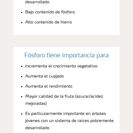
desarrollado
Bajo contenido de fósforo
Alto contenido de hierro
Fósforo tiene importancia para
Incrementa el crecimiento vegetativo
Aumenta el cuajado
Aumenta el rendimiento
Mayor calidad de la fruta (azucar/acidez
mejoradas)
Es particularmente importante en árboles
jóvenes con un sistema de raíces pobremente
desarrollado