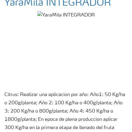
YaraMila INTEGRADOR
Citrus: Realizar una aplicacion por año: Año1: 50 Kg/ha
o 200g/planta; Año 2: 100 Kg/ha o 400g/planta; Año
3: 200 Kg/ha o 800g/planta; Año 4: 450 Kg/ha o
1800g/planta; En epoca de plena produccion aplicar
300 Kg/ha en la primera etapa de llenado del fruta