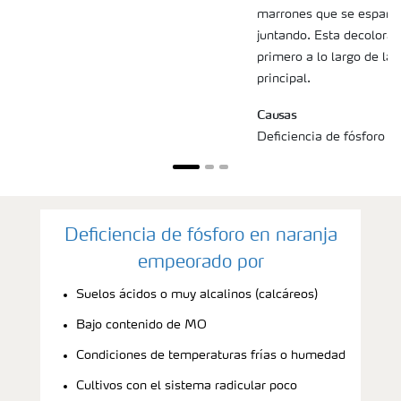
marrones que se esparce
juntando. Esta decolora
primero a lo largo de la
principal.
Causas
Deficiencia de fósforo en
Deficiencia de fósforo en naranja
empeorado por
Suelos ácidos o muy alcalinos (calcáreos)
Bajo contenido de MO
Condiciones de temperaturas frías o humedad
Cultivos con el sistema radicular poco