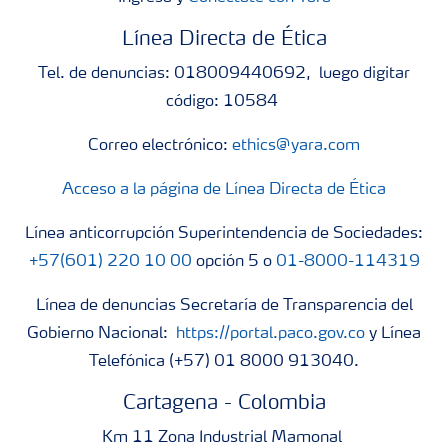
Línea Directa de Ética
Tel. de denuncias: 018009440692, luego digitar
código: 10584
Correo electrónico:
ethics@yara.com
Acceso a la página de Línea Directa de Ética
Línea anticorrupción Superintendencia de Sociedades:
+57(601) 220 10 00
opción 5 o
01-8000-114319
Línea de denuncias Secretaría de Transparencia del
Gobierno Nacional:
https://portal.paco.gov.co
y Línea
Telefónica (+57) 01 8000 913040.
Cartagena - Colombia
Km 11 Zona Industrial Mamonal