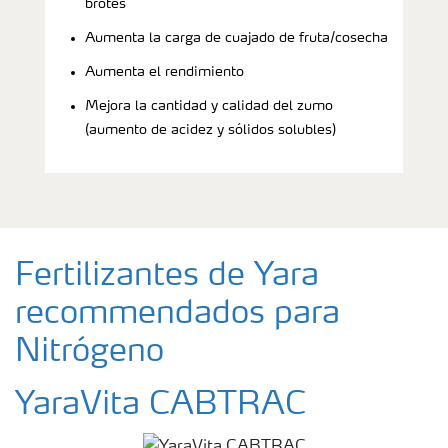
brotes
Aumenta la carga de cuajado de fruta/cosecha
Aumenta el rendimiento
Mejora la cantidad y calidad del zumo
(aumento de acidez y sólidos solubles)
Fertilizantes de Yara
recommendados para
Nitrógeno
YaraVita CABTRAC