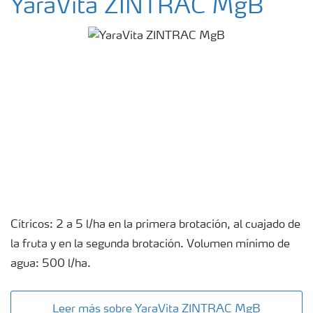
YaraVita ZINTRAC MgB
Cítricos: 2 a 5 l/ha en la primera brotación, al cuajado de
la fruta y en la segunda brotación. Volumen mínimo de
agua: 500 l/ha.
Leer más sobre YaraVita ZINTRAC MgB