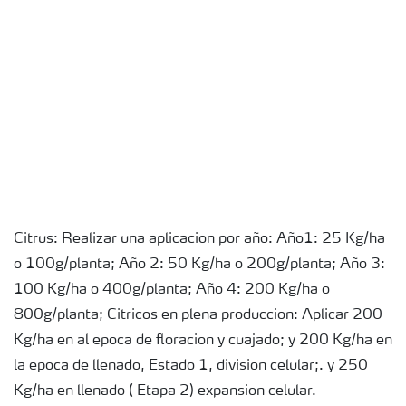
Citrus: Realizar una aplicacion por año: Año1: 25 Kg/ha
o 100g/planta; Año 2: 50 Kg/ha o 200g/planta; Año 3:
100 Kg/ha o 400g/planta; Año 4: 200 Kg/ha o
800g/planta; Citricos en plena produccion: Aplicar 200
Kg/ha en al epoca de floracion y cuajado; y 200 Kg/ha en
la epoca de llenado, Estado 1, division celular;. y 250
Kg/ha en llenado ( Etapa 2) expansion celular.