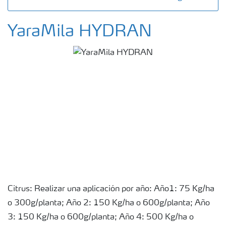
YaraMila HYDRAN
Citrus: Realizar una aplicación por año: Año1: 75 Kg/ha
o 300g/planta; Año 2: 150 Kg/ha o 600g/planta; Año
3: 150 Kg/ha o 600g/planta; Año 4: 500 Kg/ha o