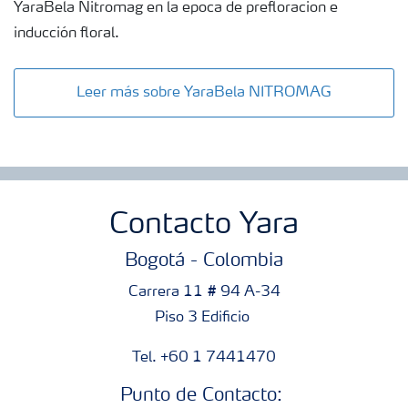
YaraBela Nitromag en la epoca de prefloracion e
inducción floral.
Leer más sobre YaraBela NITROMAG
Contacto Yara
Bogotá - Colombia
Carrera 11 # 94 A-34
Piso 3 Edificio
Tel. +60 1 7441470
Punto de Contacto: