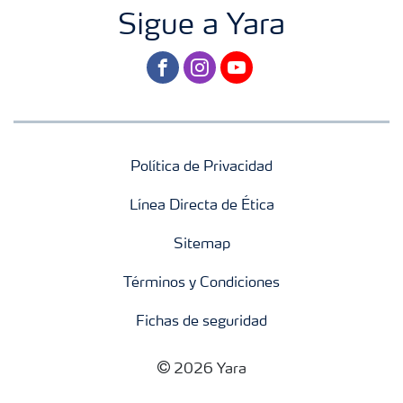
Sigue a Yara
facebook
instagram
youtube
Política de Privacidad
Línea Directa de Ética
Sitemap
Términos y Condiciones
Fichas de seguridad
2026 Yara