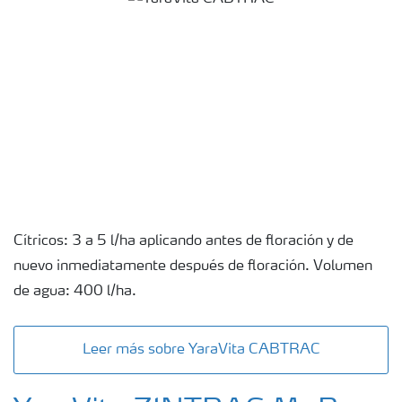
Cítricos: 3 a 5 l/ha aplicando antes de floración y de
nuevo inmediatamente después de floración. Volumen
de agua: 400 l/ha.
Leer más sobre YaraVita CABTRAC