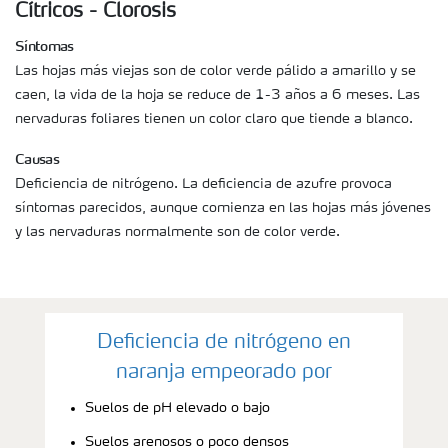
Cítricos - Clorosis
Síntomas
Las hojas más viejas son de color verde pálido a amarillo y se
caen, la vida de la hoja se reduce de 1-3 años a 6 meses. Las
nervaduras foliares tienen un color claro que tiende a blanco.
Causas
Deficiencia de nitrógeno. La deficiencia de azufre provoca
síntomas parecidos, aunque comienza en las hojas más jóvenes
y las nervaduras normalmente son de color verde.
Deficiencia de nitrógeno en
naranja empeorado por
Suelos de pH elevado o bajo
Suelos arenosos o poco densos