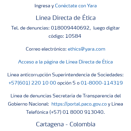
Ingresa y
Conéctate con Yara
Línea Directa de Ética
Tel. de denuncias: 018009440692, luego digitar
código: 10584
Correo electrónico:
ethics@yara.com
Acceso a la página de Línea Directa de Ética
Línea anticorrupción Superintendencia de Sociedades:
+57(601) 220 10 00
opción 5 o
01-8000-114319
Línea de denuncias Secretaría de Transparencia del
Gobierno Nacional:
https://portal.paco.gov.co
y Línea
Telefónica (+57) 01 8000 913040.
Cartagena - Colombia