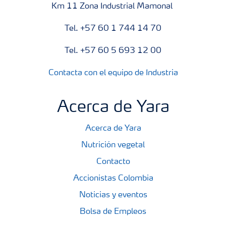
Km 11 Zona Industrial Mamonal
Tel. +57 60 1 744 14 70
Tel. +57 60 5 693 12 00
Contacta con el equipo de Industria
Acerca de Yara
Acerca de Yara
Nutrición vegetal
Contacto
Accionistas Colombia
Noticias y eventos
Bolsa de Empleos