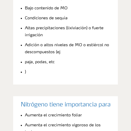
Bajo contenido de MO
Condiciones de sequía
Altas precipitaciones (lixiviación) o fuerte
irrigación
Adición o altos niveles de MO o estiércol no
descompuestos (ej
paja, podas, etc
)
Nitrógeno tiene importancia para
Aumenta el crecimiento foliar
Aumenta el crecimiento vigoroso de los