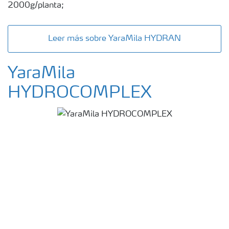
2000g/planta;
Leer más sobre YaraMila HYDRAN
YaraMila
HYDROCOMPLEX