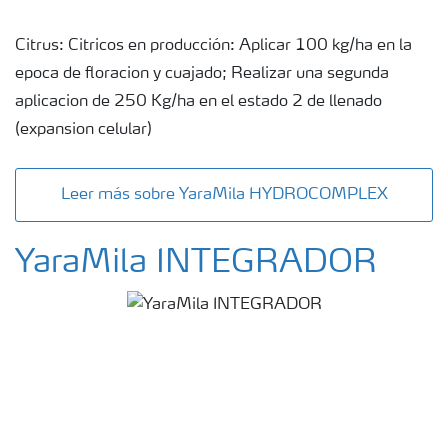
Citrus: Citricos en producción: Aplicar 100 kg/ha en la
epoca de floracion y cuajado; Realizar una segunda
aplicacion de 250 Kg/ha en el estado 2 de llenado
(expansion celular)
Leer más sobre YaraMila HYDROCOMPLEX
YaraMila INTEGRADOR