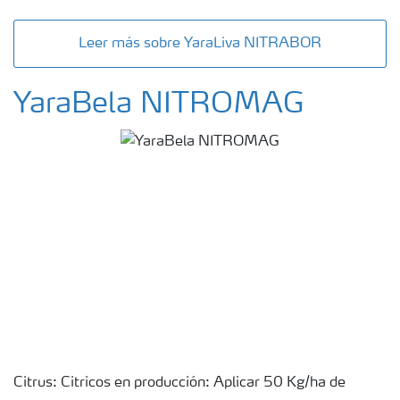
Leer más sobre YaraLiva NITRABOR
YaraBela NITROMAG
Citrus: Citricos en producción: Aplicar 50 Kg/ha de