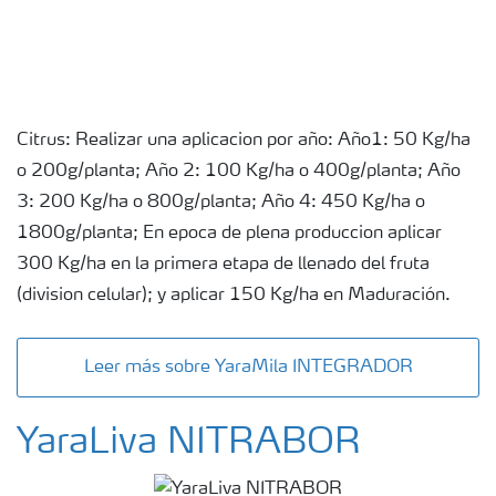
Citrus: Realizar una aplicacion por año: Año1: 50 Kg/ha
o 200g/planta; Año 2: 100 Kg/ha o 400g/planta; Año
3: 200 Kg/ha o 800g/planta; Año 4: 450 Kg/ha o
1800g/planta; En epoca de plena produccion aplicar
300 Kg/ha en la primera etapa de llenado del fruta
(division celular); y aplicar 150 Kg/ha en Maduración.
Leer más sobre YaraMila INTEGRADOR
YaraLiva NITRABOR