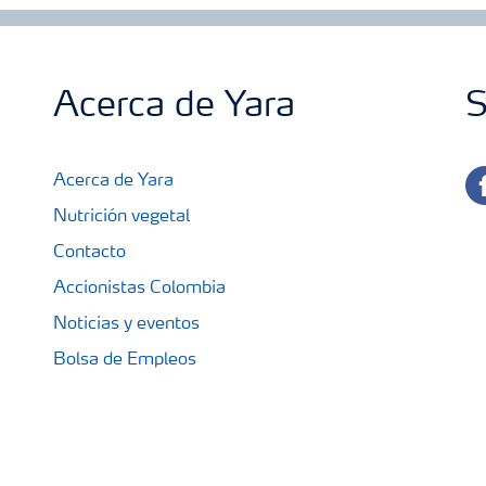
Acerca de Yara
S
fa
Acerca de Yara
Nutrición vegetal
Contacto
Accionistas Colombia
Noticias y eventos
Bolsa de Empleos