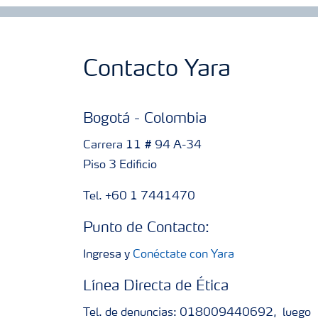
Contacto Yara
Bogotá - Colombia
Carrera 11 # 94 A-34
Piso 3 Edificio
Tel. +60 1 7441470
Punto de Contacto:
Ingresa y
Conéctate con Yara
Línea Directa de Ética
Tel. de denuncias: 018009440692, luego