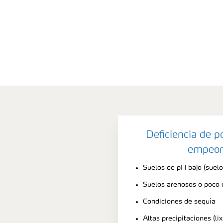
Deficiencia de p
empeor
Suelos de pH bajo (suelo
Suelos arenosos o poco
Condiciones de sequía
Altas precipitaciones (lix