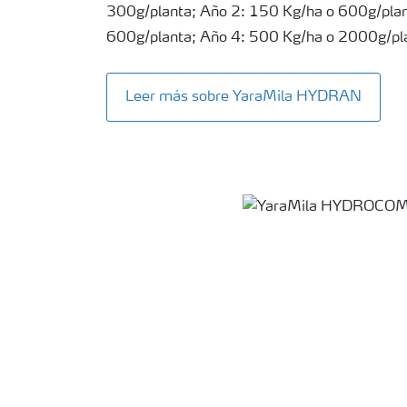
300g/planta; Año 2: 150 Kg/ha o 600g/plan
600g/planta; Año 4: 500 Kg/ha o 2000g/pl
Leer más sobre YaraMila HYDRAN