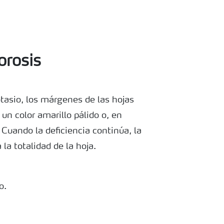
lorosis
tasio, los márgenes de las hojas
un color amarillo pálido o, en
Cuando la deficiencia continúa, la
 la totalidad de la hoja.
o.