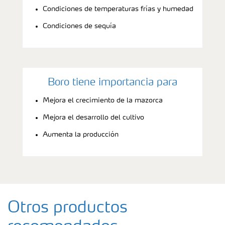
Condiciones de temperaturas frías y humedad
Condiciones de sequía
Boro tiene importancia para
Mejora el crecimiento de la mazorca
Mejora el desarrollo del cultivo
Aumenta la producción
Otros productos