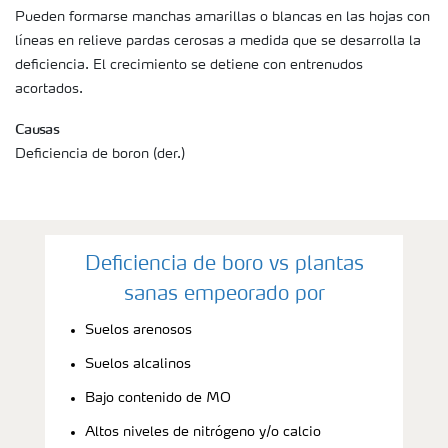
Pueden formarse manchas amarillas o blancas en las hojas con
líneas en relieve pardas cerosas a medida que se desarrolla la
deficiencia. El crecimiento se detiene con entrenudos
acortados.
Causas
Deficiencia de boron (der.)
Deficiencia de boro vs plantas
sanas empeorado por
Suelos arenosos
Suelos alcalinos
Bajo contenido de MO
Altos niveles de nitrógeno y/o calcio