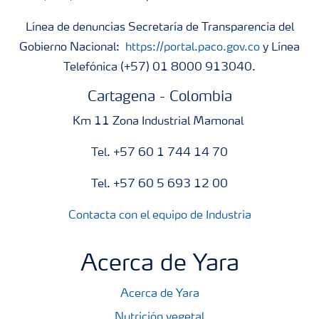
Línea de denuncias Secretaría de Transparencia del
Gobierno Nacional:
https://portal.paco.gov.co
y Línea
Telefónica (+57) 01 8000 913040.
Cartagena - Colombia
Km 11 Zona Industrial Mamonal
Tel. +57 60 1 744 14 70
Tel. +57 60 5 693 12 00
Contacta con el equipo de Industria
Acerca de Yara
Acerca de Yara
Nutrición vegetal