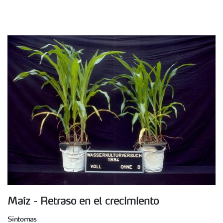
Maíz - Retraso en el crecimiento
Síntomas