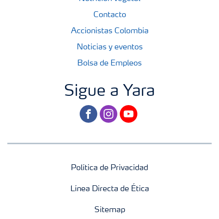
Contacto
Accionistas Colombia
Noticias y eventos
Bolsa de Empleos
Sigue a Yara
facebook
instagram
youtube
Política de Privacidad
Línea Directa de Ética
Sitemap