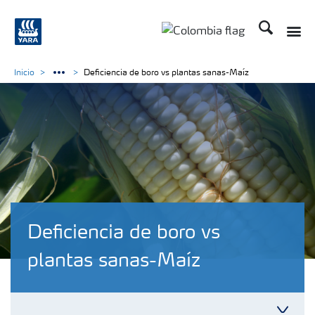
Buscar
Inicio
Deficiencia de boro vs plantas sanas-Maíz
Deficiencia de boro vs
plantas sanas-Maíz