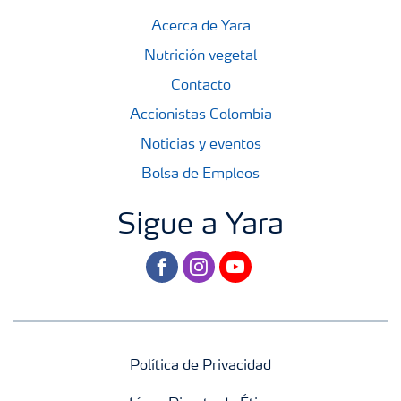
Acerca de Yara
Nutrición vegetal
Contacto
Accionistas Colombia
Noticias y eventos
Bolsa de Empleos
Sigue a Yara
facebook
instagram
youtube
Política de Privacidad