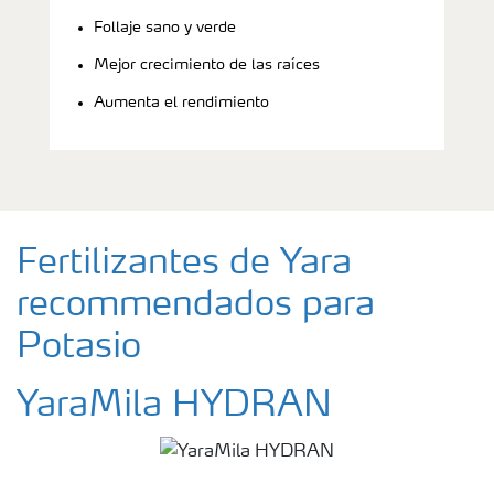
Follaje sano y verde
Mejor crecimiento de las raíces
Aumenta el rendimiento
Fertilizantes de Yara
recommendados para
Potasio
YaraMila HYDRAN