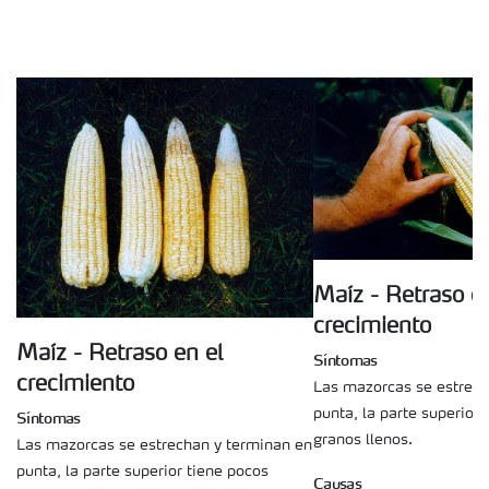
Maíz - Retraso e
crecimiento
Maíz - Retraso en el
Síntomas
crecimiento
Las mazorcas se estrech
punta, la parte superior 
Síntomas
granos llenos.
Las mazorcas se estrechan y terminan en
punta, la parte superior tiene pocos
Causas