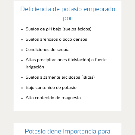
Deficiencia de potasio empeorado
por
Suelos de pH bajo (suelos ácidos)
Suelos arenosos o poco densos
Condiciones de sequía
Altas precipitaciones (lixiviación) o fuerte
irrigación
Suelos altamente arcillosos (illitas)
Bajo contenido de potasio
Alto contenido de magnesio
Potasio tiene importancia para