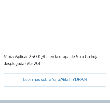
Maíz: Aplicar 250 Kg/ha en la etapa de 5a a 6a hoja
desplegada (V5-V6)
Leer más sobre YaraMila HYDRAN