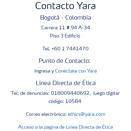
Contacto Yara
Bogotá - Colombia
Carrera 11 # 94 A-34
Piso 3 Edificio
Tel. +60 1 7441470
Punto de Contacto:
Ingresa y
Conéctate con Yara
Línea Directa de Ética
Tel. de denuncias: 018009440692, luego digitar
código: 10584
Correo electrónico:
ethics@yara.com
Acceso a la página de Línea Directa de Ética