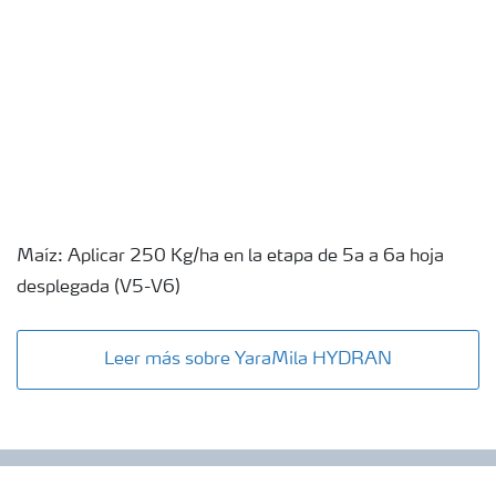
Maíz: Aplicar 250 Kg/ha en la etapa de 5a a 6a hoja
desplegada (V5-V6)
Leer más sobre YaraMila HYDRAN