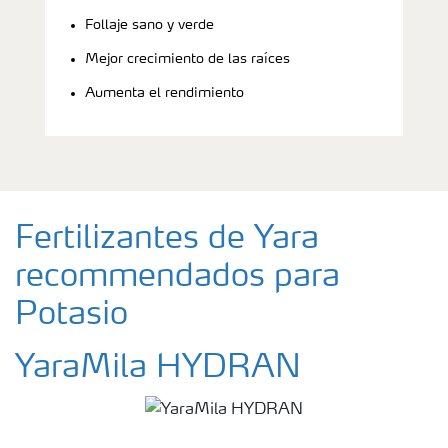
Follaje sano y verde
Mejor crecimiento de las raíces
Aumenta el rendimiento
Fertilizantes de Yara
recommendados para
Potasio
YaraMila HYDRAN