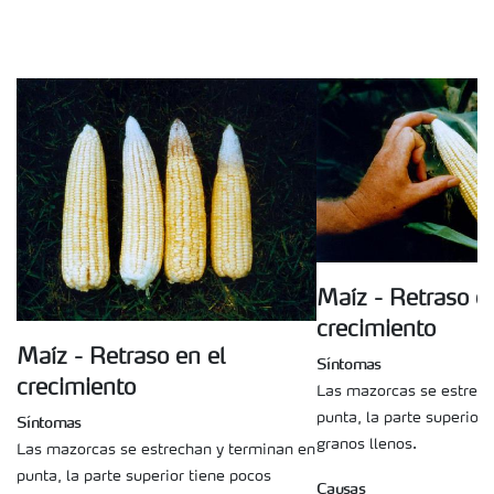
Maíz - Retraso e
crecimiento
Maíz - Retraso en el
Síntomas
crecimiento
Las mazorcas se estrech
punta, la parte superior 
Síntomas
granos llenos.
Las mazorcas se estrechan y terminan en
punta, la parte superior tiene pocos
Causas