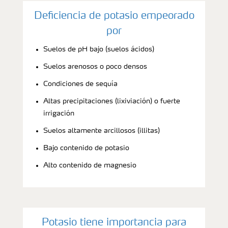
Deficiencia de potasio empeorado
por
Suelos de pH bajo (suelos ácidos)
Suelos arenosos o poco densos
Condiciones de sequía
Altas precipitaciones (lixiviación) o fuerte
irrigación
Suelos altamente arcillosos (illitas)
Bajo contenido de potasio
Alto contenido de magnesio
Potasio tiene importancia para