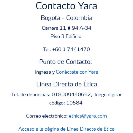
Contacto Yara
Bogotá - Colombia
Carrera 11 # 94 A-34
Piso 3 Edificio
Tel. +60 1 7441470
Punto de Contacto:
Ingresa y
Conéctate con Yara
Línea Directa de Ética
Tel. de denuncias: 018009440692, luego digitar
código: 10584
Correo electrónico:
ethics@yara.com
Acceso a la página de Línea Directa de Ética