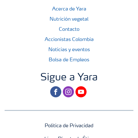
Acerca de Yara
Nutrición vegetal
Contacto
Accionistas Colombia
Noticias y eventos
Bolsa de Empleos
Sigue a Yara
facebook
instagram
youtube
Política de Privacidad