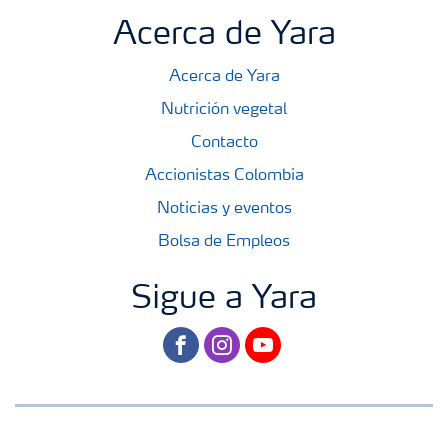
Acerca de Yara
Acerca de Yara
Nutrición vegetal
Contacto
Accionistas Colombia
Noticias y eventos
Bolsa de Empleos
Sigue a Yara
facebook
instagram
youtube