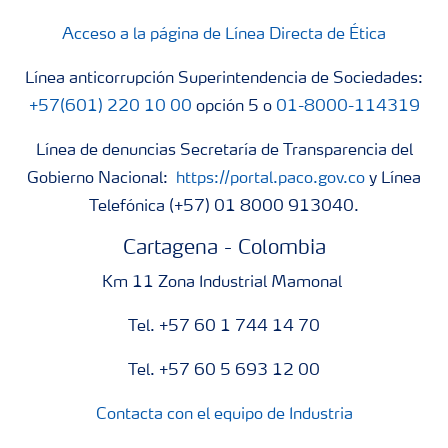
Acceso a la página de Línea Directa de Ética
Línea anticorrupción Superintendencia de Sociedades:
+57(601) 220 10 00
opción 5 o
01-8000-114319
Línea de denuncias Secretaría de Transparencia del
Gobierno Nacional:
https://portal.paco.gov.co
y Línea
Telefónica (+57) 01 8000 913040.
Cartagena - Colombia
Km 11 Zona Industrial Mamonal
Tel. +57 60 1 744 14 70
Tel. +57 60 5 693 12 00
Contacta con el equipo de Industria