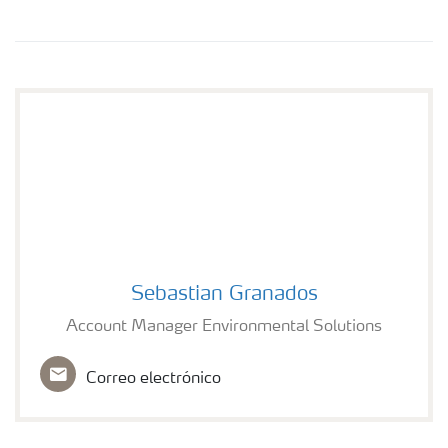
Sebastian Granados
Sebastian Granados
Account Manager Environmental Solutions
Correo electrónico