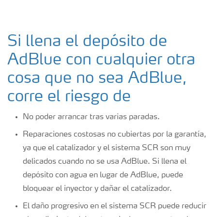
Si llena el depósito de
AdBlue con cualquier otra
cosa que no sea AdBlue,
corre el riesgo de
No poder arrancar tras varias paradas.
Reparaciones costosas no cubiertas por la garantía,
ya que el catalizador y el sistema SCR son muy
delicados cuando no se usa AdBlue. Si llena el
depósito con agua en lugar de AdBlue, puede
bloquear el inyector y dañar el catalizador.
El daño progresivo en el sistema SCR puede reducir