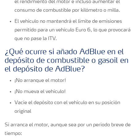
el rendimiento del motor e incluso aumentar el
consumo de combustible por kilómetro o milla.
El vehículo no mantendrá el límite de emisiones
permitido para un vehículo Euro 6, lo que provocará
que no pase la ITV.
¿Qué ocurre si añado AdBlue en el
depósito de combustible o gasoil en
el depósito de AdBlue?
¡No arranque el motor!
¡No mueva el vehículo!
Vacíe el depósito con el vehículo en su posición
original
Si arranca el motor, aunque sea por un periodo breve de
tiempo: