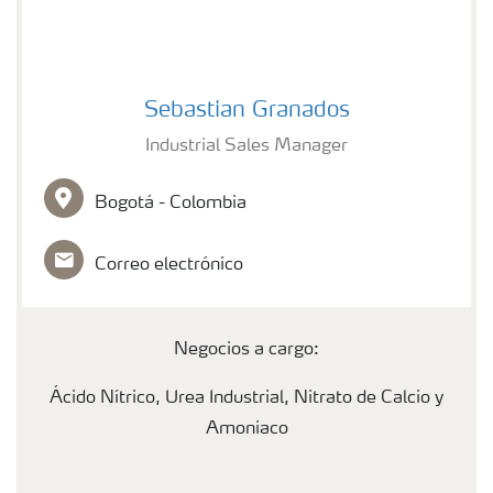
Sebastian Granados
Sebastian Granados
Industrial Sales Manager
Bogotá - Colombia
Correo electrónico
Negocios a cargo:
Ácido Nítrico, Urea Industrial, Nitrato de Calcio y
Amoniaco