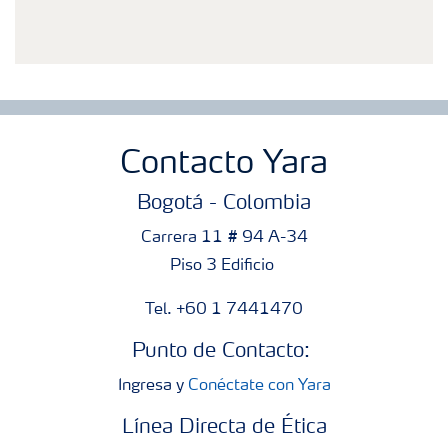
Contacto Yara
Bogotá - Colombia
Carrera 11 # 94 A-34
Piso 3 Edificio
Tel. +60 1 7441470
Punto de Contacto:
Ingresa y
Conéctate con Yara
Línea Directa de Ética