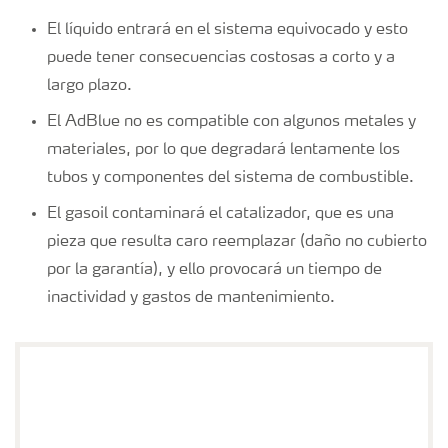
El líquido entrará en el sistema equivocado y esto
puede tener consecuencias costosas a corto y a
largo plazo.
El AdBlue no es compatible con algunos metales y
materiales, por lo que degradará lentamente los
tubos y componentes del sistema de combustible.
El gasoil contaminará el catalizador, que es una
pieza que resulta caro reemplazar (daño no cubierto
por la garantía), y ello provocará un tiempo de
inactividad y gastos de mantenimiento.