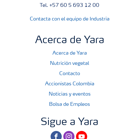
Tel. +57 60 5 693 12 00
Contacta con el equipo de Industria
Acerca de Yara
Acerca de Yara
Nutrición vegetal
Contacto
Accionistas Colombia
Noticias y eventos
Bolsa de Empleos
Sigue a Yara
facebook
instagram
youtube