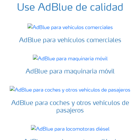
Use AdBlue de calidad
AdBlue para vehículos comerciales
AdBlue para maquinaria móvil
AdBlue para coches y otros vehículos de
pasajeros