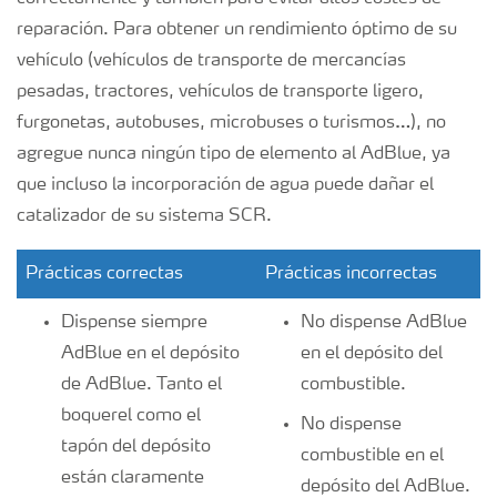
reparación. Para obtener un rendimiento óptimo de su
vehículo (vehículos de transporte de mercancías
pesadas, tractores, vehículos de transporte ligero,
furgonetas, autobuses, microbuses o turismos…), no
agregue nunca ningún tipo de elemento al AdBlue, ya
que incluso la incorporación de agua puede dañar el
catalizador de su sistema SCR.
Prácticas correctas
Prácticas incorrectas
Dispense siempre
No dispense AdBlue
AdBlue en el depósito
en el depósito del
de AdBlue. Tanto el
combustible.
boquerel como el
No dispense
tapón del depósito
combustible en el
están claramente
depósito del AdBlue.