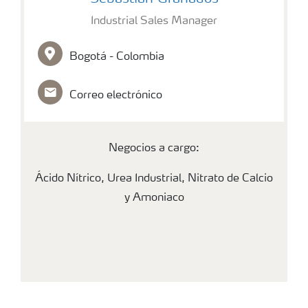
Industrial Sales Manager
Bogotá - Colombia
Correo electrónico
Negocios a cargo:
Ácido Nítrico, Urea Industrial, Nitrato de Calcio
y Amoniaco