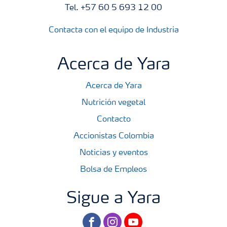
Tel. +57 60 5 693 12 00
Contacta con el equipo de Industria
Acerca de Yara
Acerca de Yara
Nutrición vegetal
Contacto
Accionistas Colombia
Noticias y eventos
Bolsa de Empleos
Sigue a Yara
facebook
instagram
youtube