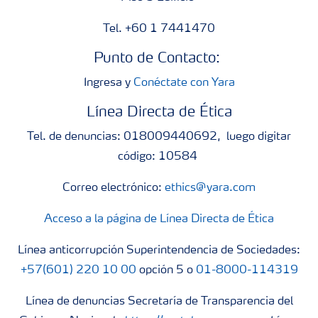
Tel. +60 1 7441470
Punto de Contacto:
Ingresa y
Conéctate con Yara
Línea Directa de Ética
Tel. de denuncias: 018009440692, luego digitar
código: 10584
Correo electrónico:
ethics@yara.com
Acceso a la página de Línea Directa de Ética
Línea anticorrupción Superintendencia de Sociedades:
+57(601) 220 10 00
opción 5 o
01-8000-114319
Línea de denuncias Secretaría de Transparencia del