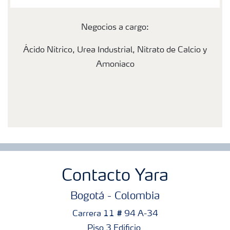
Negocios a cargo:
Ácido Nítrico, Urea Industrial, Nitrato de Calcio y
Amoniaco
Contacto Yara
Bogotá - Colombia
Carrera 11 # 94 A-34
Piso 3 Edificio