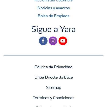
Accionistas Colombia
Noticias y eventos
Bolsa de Empleos
Sigue a Yara
facebook
instagram
youtube
Política de Privacidad
Línea Directa de Ética
Sitemap
Términos y Condiciones