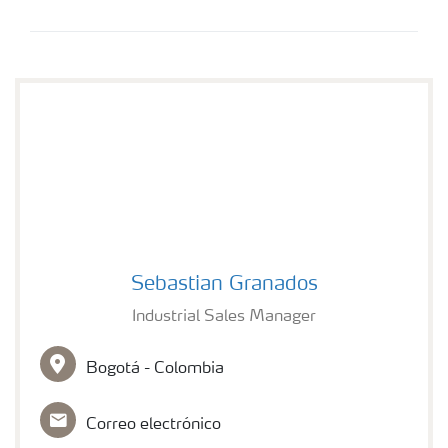
Sebastian Granados
Sebastian Granados
Industrial Sales Manager
Bogotá - Colombia
Correo electrónico